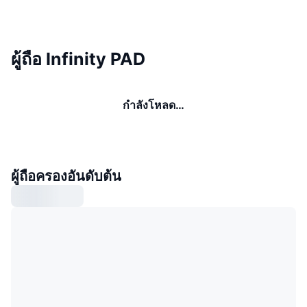
ผู้ถือ Infinity PAD
กำลังโหลด…
ผู้ถือครองอันดับต้น