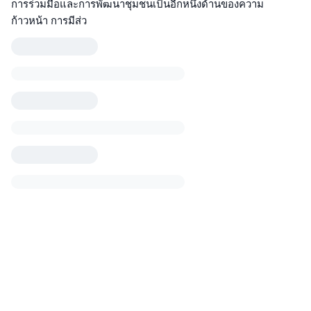
การร่วมมือและการพัฒนาชุมชนเป็นอีกหนึ่งด้านของความ
ก้าวหน้า การมีส่ว