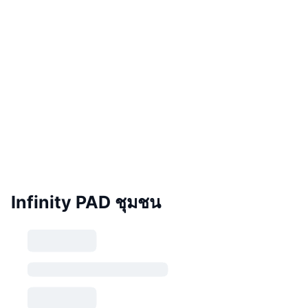
Infinity PAD ชุมชน