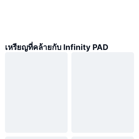
เหรียญที่คล้ายกับ Infinity PAD