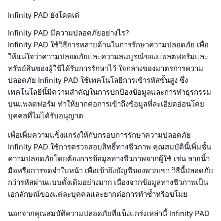
Infinity PAD ยังโดดเด่
Infinity PAD มีความปลอดภัยอย่างไร?
Infinity PAD ใช้วิธีการหลายด้านในการรักษาความปลอดภัย เพื่อ
ให้แน่ใจว่าความปลอดภัยและความสมบูรณ์ของแพลตฟอร์มและ
ทรัพย์สินของผู้ใช้ได้รับการรักษาไว้ ใจกลางของมาตรการความ
ปลอดภัย Infinity PAD ใช้เทคโนโลยีการเข้ารหัสขั้นสูง ซึ่ง
เทคโนโลยีนี้มีความสำคัญในการปกป้องข้อมูลและการทำธุรกรรม
บนแพลตฟอร์ม ทำให้ยากต่อการเข้าถึงข้อมูลที่ละเอียดอ่อนโดย
บุคคลที่ไม่ได้รับอนุญาต
เพื่อเพิ่มความแข็งแกร่งให้กับกรอบการรักษาความปลอดภัย
Infinity PAD ใช้การตรวจสอบสิทธิ์ทางชีวภาพ คุณสมบัตินี้เพิ่มชั้น
ความปลอดภัยโดยต้องการข้อมูลทางชีวภาพจากผู้ใช้ เช่น ลายนิ้ว
มือหรือการจดจำใบหน้า เพื่อเข้าถึงบัญชีของพวกเขา วิธีนี้ปลอดภัย
กว่ารหัสผ่านแบบดั้งเดิมอย่างมาก เนื่องจากข้อมูลทางชีวภาพเป็น
เอกลักษณ์ของแต่ละบุคคลและยากต่อการทำซ้ำหรือขโมย
นอกจากคุณสมบัติความปลอดภัยที่แข็งแกร่งเหล่านี้ Infinity PAD