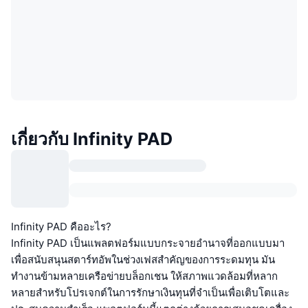
เกี่ยวกับ Infinity PAD
Infinity PAD คืออะไร?
Infinity PAD เป็นแพลตฟอร์มแบบกระจายอำนาจที่ออกแบบมา
เพื่อสนับสนุนสตาร์ทอัพในช่วงเฟสสำคัญของการระดมทุน มัน
ทำงานข้ามหลายเครือข่ายบล็อกเชน ให้สภาพแวดล้อมที่หลาก
หลายสำหรับโปรเจกต์ในการรักษาเงินทุนที่จำเป็นเพื่อเติบโตและ