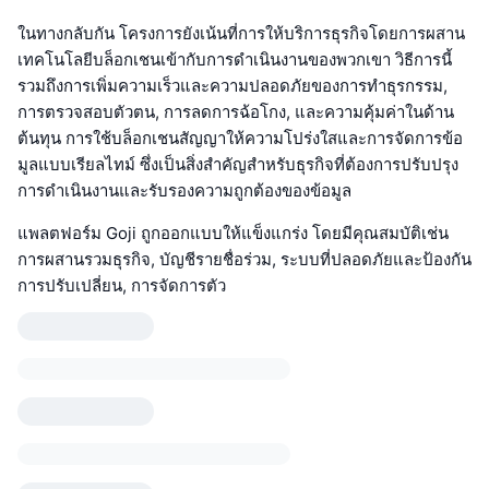
ในทางกลับกัน โครงการยังเน้นที่การให้บริการธุรกิจโดยการผสาน
เทคโนโลยีบล็อกเชนเข้ากับการดำเนินงานของพวกเขา วิธีการนี้
รวมถึงการเพิ่มความเร็วและความปลอดภัยของการทำธุรกรรม,
การตรวจสอบตัวตน, การลดการฉ้อโกง, และความคุ้มค่าในด้าน
ต้นทุน การใช้บล็อกเชนสัญญาให้ความโปร่งใสและการจัดการข้อ
มูลแบบเรียลไทม์ ซึ่งเป็นสิ่งสำคัญสำหรับธุรกิจที่ต้องการปรับปรุง
การดำเนินงานและรับรองความถูกต้องของข้อมูล
แพลตฟอร์ม Goji ถูกออกแบบให้แข็งแกร่ง โดยมีคุณสมบัติเช่น
การผสานรวมธุรกิจ, บัญชีรายชื่อร่วม, ระบบที่ปลอดภัยและป้องกัน
การปรับเปลี่ยน, การจัดการตัว