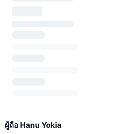
ผู้ถือ Hanu Yokia