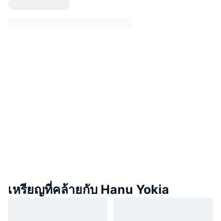
เหรียญที่คล้ายกับ Hanu Yokia