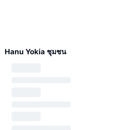
Hanu Yokia ชุมชน