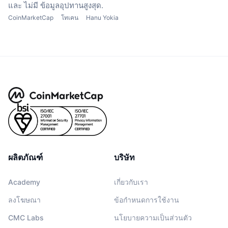
และ ไม่มี ข้อมูลอุปทานสูงสุด.
CoinMarketCap
โทเคน
Hanu Yokia
ผลิตภัณฑ์
บริษัท
Academy
เกี่ยวกับเรา
ลงโฆษณา
ข้อกำหนดการใช้งาน
CMC Labs
นโยบายความเป็นส่วนตัว