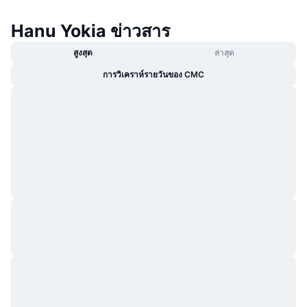
Hanu Yokia ข่าวสาร
สูงสุด
ล่าสุด
การวิเคราห์รายวันของ CMC