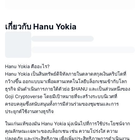
เกี่ยวกับ Hanu Yokia
Hanu Yokia คืออะไร?
Hanu Yokia เป็นสินทรัพย์ดิจิทัลภายในตลาดสกุลเงินคริปโตที่
กว้างขึ้น ออกแบบมาเพื่อผสานเทคโนโลยีบล็อกเชนเข้ากับโลก
ธุรกิจ มันดำเนินการภายใต้ตัวย่อ $HANU และเป็นส่วนหนึ่งของ
Goji Cryptoverse โดยมีเป้าหมายที่จะสร้างระบบนิเวศที่
ครอบคลุมซึ่งสนับสนุนทั้งการมีส่วนร่วมของชุมชนและการ
ประยุกต์ใช้งานทางธุรกิจ
ในแก่นแท้ของมัน Hanu Yokia มุ่งเน้นไปที่การใช้ประโยชน์จาก
คุณลักษณะเฉพาะของบล็อกเชน เช่น ความโปร่งใส ความ
ปลอดภัย และประสิทธิภาพ เพื่อเพิ่มประสิทธิภาพการดำเนินงาน