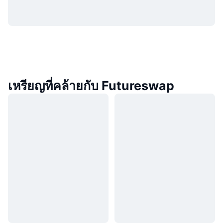
เหรียญที่คล้ายกับ Futureswap