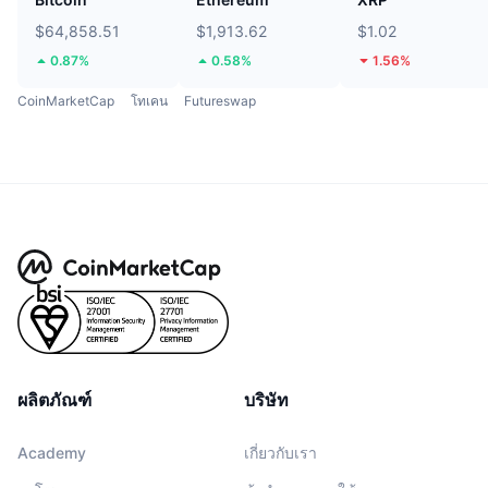
$64,858.51
$1,913.62
$1.02
0.87%
0.58%
1.56%
CoinMarketCap
โทเคน
Futureswap
ผลิตภัณฑ์
บริษัท
Academy
เกี่ยวกับเรา