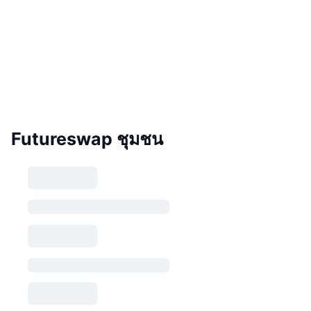
Futureswap ชุมชน