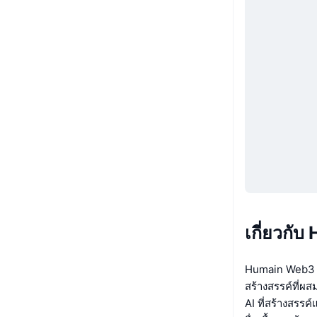
เกี่ยวก
Humain Web3 เ
สร้างสรรค์ที่
AI ที่สร้างสรรค