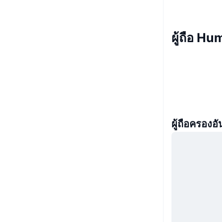
ผู้ถือ 
ผู้ถือครองอั