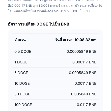
อัตราแลกเปลี่ยนคริปโตฯ Dogecoin แบบเรียลไทม์ DOGE แปลงเป็น BNB
คือ0.000117 BNB ทุกๆ 1 DOGE ตารางข้างล่างแสดงอัตราแลกเปลี่ยนคริป
โตฯ แบบเรียลไทม์ในจำนวนที่แตกต่างกัน เช่น 5 DOGE เป็นBNB
อัตราการเปลี่ยน DOGE ไปเป็น BNB
จำนวน
วันนี้ ณ เวลา10:08:32 am
0.5
DOGE
0.00005849 BNB
1
DOGE
0.000117 BNB
5
DOGE
0.0005849 BNB
10
DOGE
0.00117 BNB
50
DOGE
0.005849 BNB
100
DOGE
0.0117 BNB