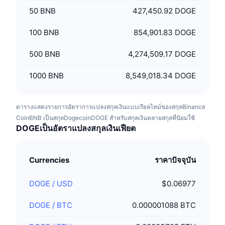
50
BNB
427,450.92 DOGE
100
BNB
854,901.83 DOGE
500
BNB
4,274,509.17 DOGE
1000
BNB
8,549,018.34 DOGE
ตารางแสดงรายการอัตราการแปลงสกุลเงินแบบเรียลไทม์ของสกุลBinance
CoinBNB เป็นสกุลDogecoinDOGE สำหรับสกุลเงินหลายสกุลที่นิยมใช้
DOGEเป็นอัตราแปลงสกุลเงินเฟียต
Currencies
ราคาปัจจุบัน
DOGE
/
USD
$0.06977
DOGE
/
BTC
0.000001088 BTC