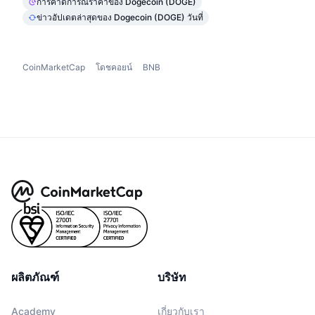
การคาดการณ์ราคาของ Dogecoin (DOGE)
ข่าวอัปเดตล่าสุดของ Dogecoin (DOGE) วันที่
CoinMarketCap
โดชคอยน์
BNB
ผลิตภัณฑ์
บริษัท
Academy
เกี่ยวกับเรา