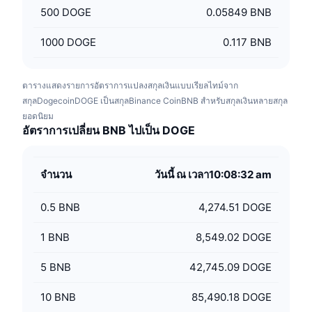
500
DOGE
0.05849 BNB
1000
DOGE
0.117 BNB
ตารางแสดงรายการอัตราการแปลงสกุลเงินแบบเรียลไทม์จาก
สกุลDogecoinDOGE เป็นสกุลBinance CoinBNB สำหรับสกุลเงินหลายสกุล
ยอดนิยม
อัตราการเปลี่ยน BNB ไปเป็น DOGE
จำนวน
วันนี้ ณ เวลา10:08:32 am
0.5
BNB
4,274.51 DOGE
1
BNB
8,549.02 DOGE
5
BNB
42,745.09 DOGE
10
BNB
85,490.18 DOGE