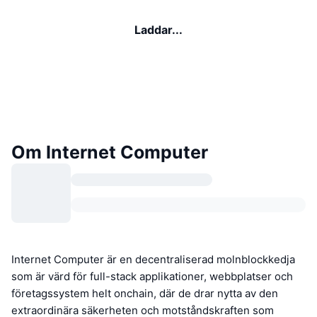
Laddar...
Om Internet Computer
Internet Computer är en decentraliserad molnblockkedja
som är värd för full-stack applikationer, webbplatser och
företagssystem helt onchain, där de drar nytta av den
extraordinära säkerheten och motståndskraften som