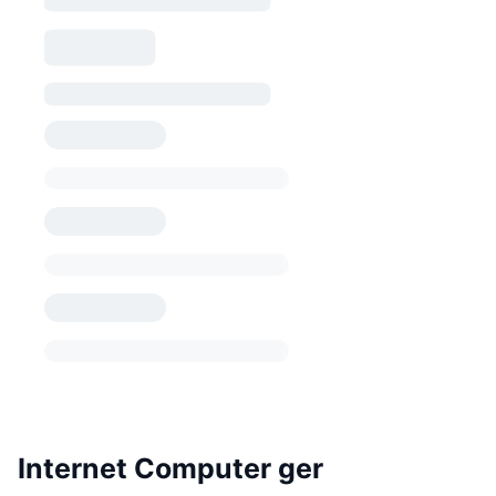
Internet Computer ger