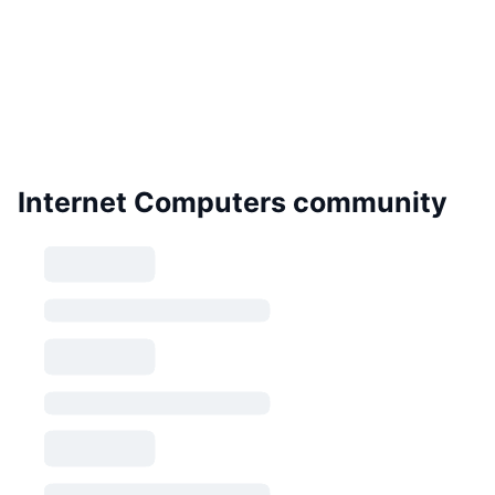
Internet Computers community