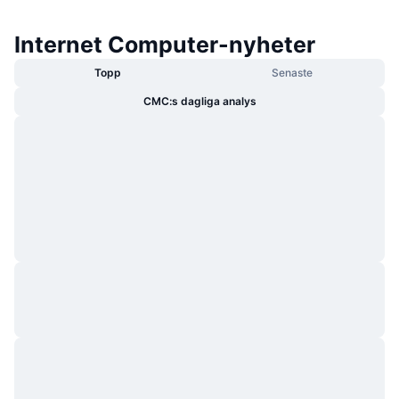
Internet Computer-nyheter
Topp
Senaste
CMC:s dagliga analys