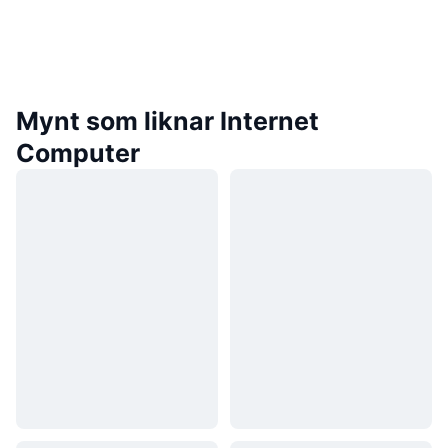
Mynt som liknar Internet
Computer