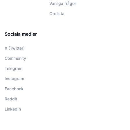
Vanliga frågor
Ordlista
Sociala medier
X (Twitter)
Community
Telegram
Instagram
Facebook
Reddit
LinkedIn