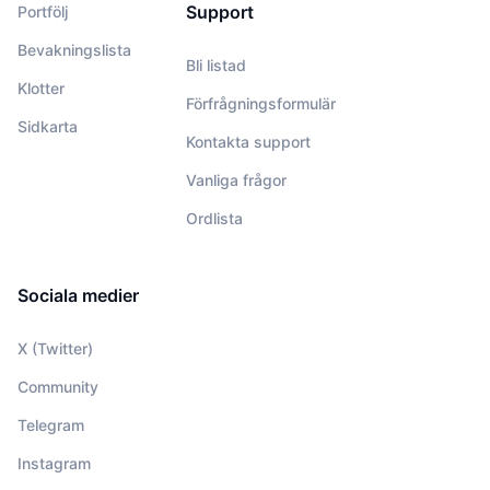
Support
Portfölj
Bevakningslista
Bli listad
Klotter
Förfrågningsformulär
Sidkarta
Kontakta support
Vanliga frågor
Ordlista
Sociala medier
X (Twitter)
Community
Telegram
Instagram