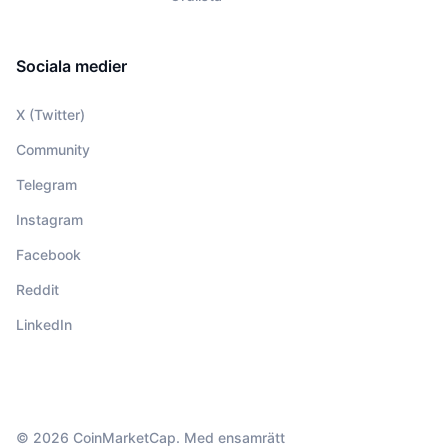
Sociala medier
X (Twitter)
Community
Telegram
Instagram
Facebook
Reddit
LinkedIn
© 2026 CoinMarketCap. Med ensamrätt