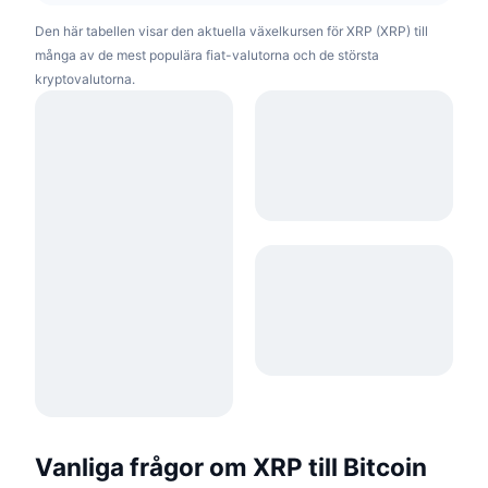
Den här tabellen visar den aktuella växelkursen för XRP (XRP) till
många av de mest populära fiat-valutorna och de största
kryptovalutorna.
Vanliga frågor om XRP till Bitcoin