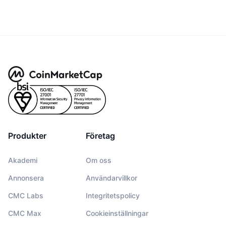
Produkter
Företag
Akademi
Om oss
Annonsera
Användarvillkor
CMC Labs
Integritetspolicy
CMC Max
Cookieinställningar