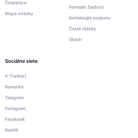
Čmáranice
Formulár žiadosti
Mapa stránky
Kontaktujte podporu
Časté otázky
Glosár
Sociálne siete
X (Twitter)
Komunita
Telegram
Instagram
Facebook
Reddit