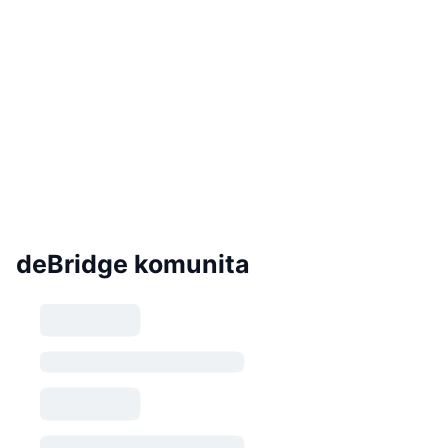
deBridge komunita