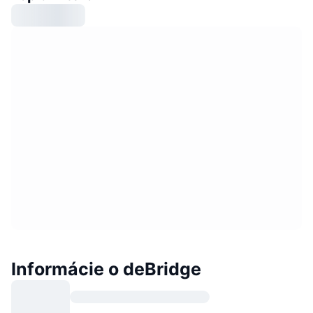
Informácie o deBridge