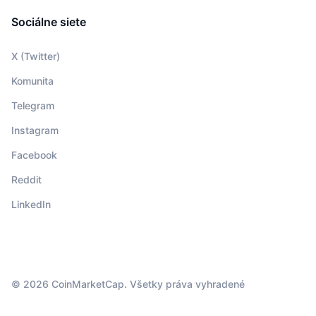
Sociálne siete
X (Twitter)
Komunita
Telegram
Instagram
Facebook
Reddit
LinkedIn
© 2026 CoinMarketCap. Všetky práva vyhradené