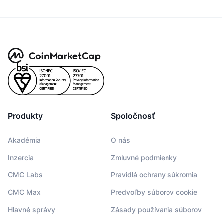
Produkty
Spoločnosť
Akadémia
O nás
Inzercia
Zmluvné podmienky
CMC Labs
Pravidlá ochrany súkromia
CMC Max
Predvoľby súborov cookie
Hlavné správy
Zásady používania súborov