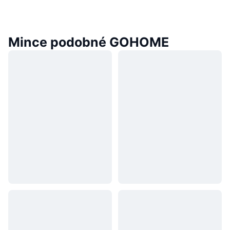
Mince podobné GOHOME