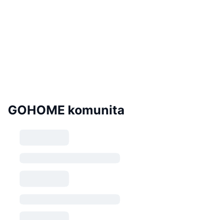
GOHOME komunita