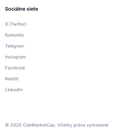
Sociálne siete
X (Twitter)
Komunita
Telegram
Instagram
Facebook
Reddit
LinkedIn
© 2026 CoinMarketCap. Všetky práva vyhradené