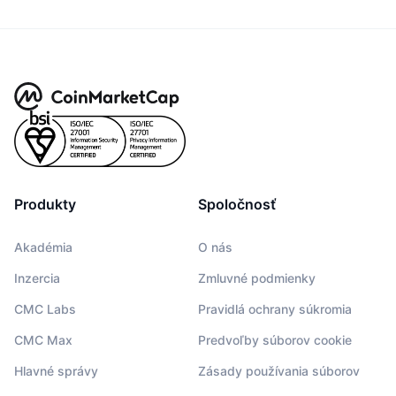
Produkty
Spoločnosť
Akadémia
O nás
Inzercia
Zmluvné podmienky
CMC Labs
Pravidlá ochrany súkromia
CMC Max
Predvoľby súborov cookie
Hlavné správy
Zásady používania súborov