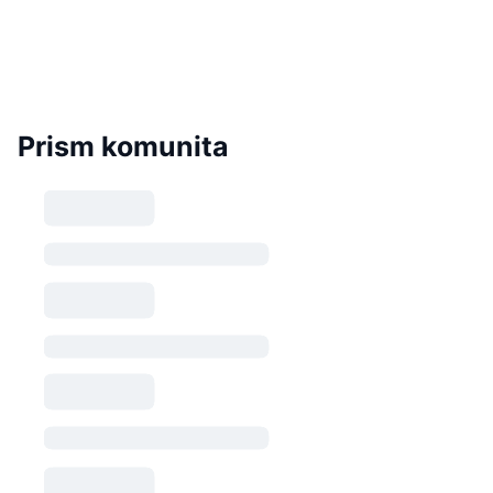
Prism komunita