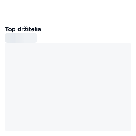
Top držitelia