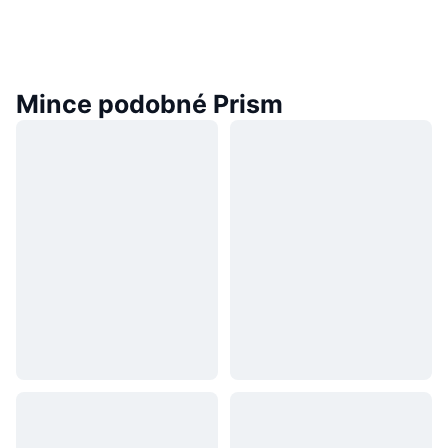
Mince podobné Prism