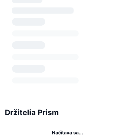
Držitelia Prism
Načítava sa...