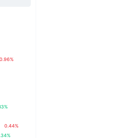
0.96%
83%
0.44%
.34%