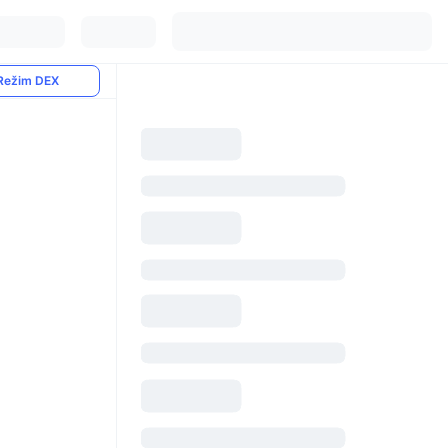
Režim DEX