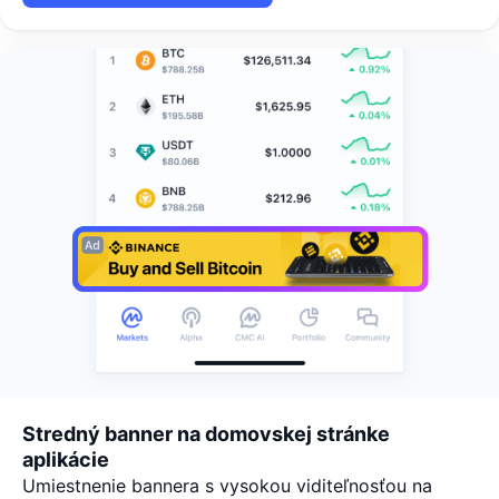
Stredný banner na domovskej stránke
aplikácie
Umiestnenie bannera s vysokou viditeľnosťou na