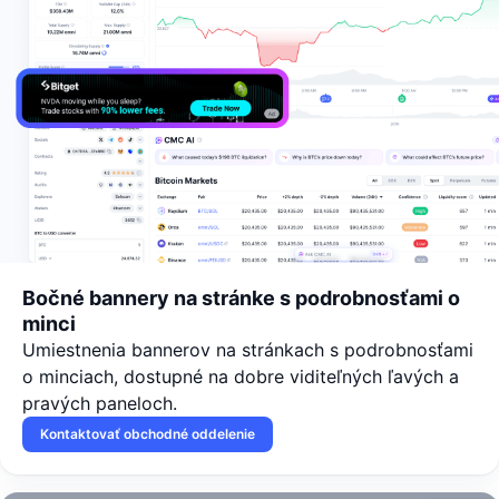
Bočné bannery na stránke s podrobnosťami o
minci
Umiestnenia bannerov na stránkach s podrobnosťami
o minciach, dostupné na dobre viditeľných ľavých a
pravých paneloch.
Kontaktovať obchodné oddelenie