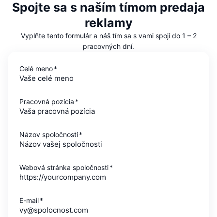
Spojte sa s naším tímom predaja
reklamy
Vyplňte tento formulár a náš tím sa s vami spojí do 1 – 2
pracovných dní.
Celé meno
*
Pracovná pozícia
*
Názov spoločnosti
*
Webová stránka spoločnosti
*
E-mail
*