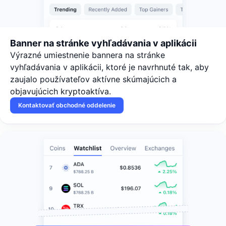
Banner na stránke vyhľadávania v aplikácii
Výrazné umiestnenie bannera na stránke
vyhľadávania v aplikácii, ktoré je navrhnuté tak, aby
zaujalo používateľov aktívne skúmajúcich a
objavujúcich kryptoaktíva.
Kontaktovať obchodné oddelenie