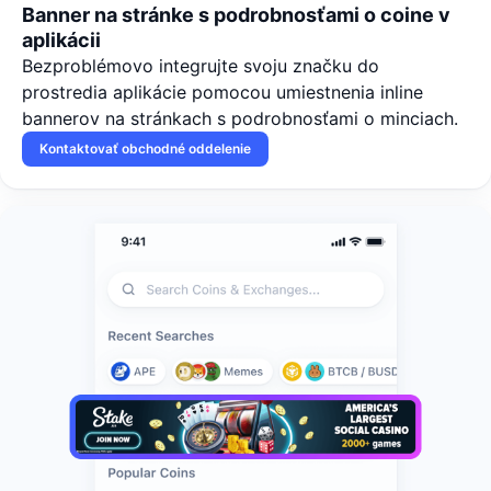
Banner na stránke s podrobnosťami o coine v
aplikácii
Bezproblémovo integrujte svoju značku do
prostredia aplikácie pomocou umiestnenia inline
bannerov na stránkach s podrobnosťami o minciach.
Kontaktovať obchodné oddelenie