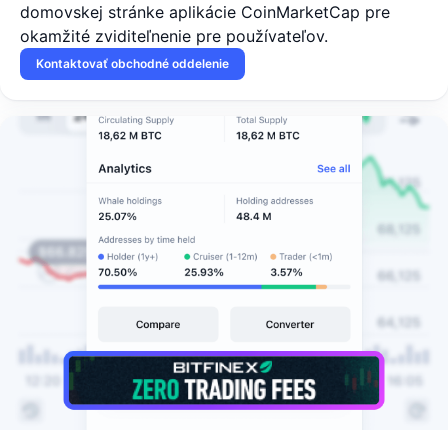
domovskej stránke aplikácie CoinMarketCap pre
okamžité zviditeľnenie pre používateľov.
Kontaktovať obchodné oddelenie