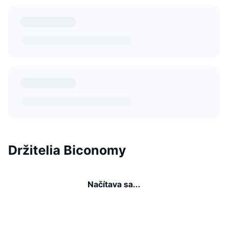
Držitelia Biconomy
Načítava sa...