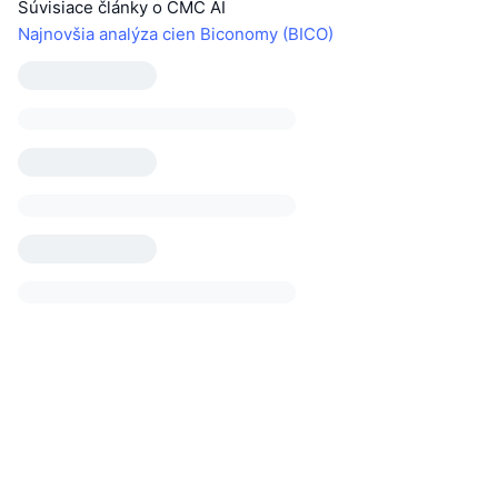
Súvisiace články o CMC AI
Najnovšia analýza cien Biconomy (BICO)