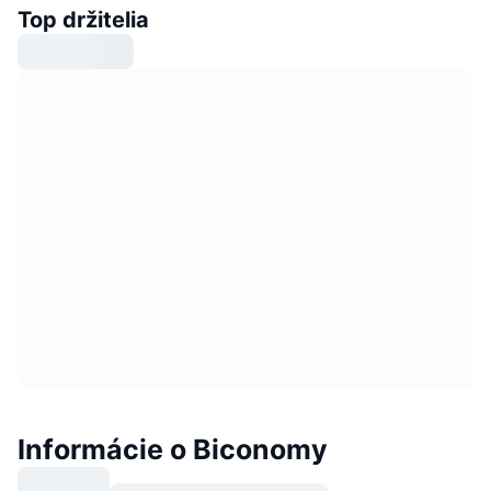
Top držitelia
Informácie o Biconomy