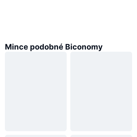
Mince podobné Biconomy