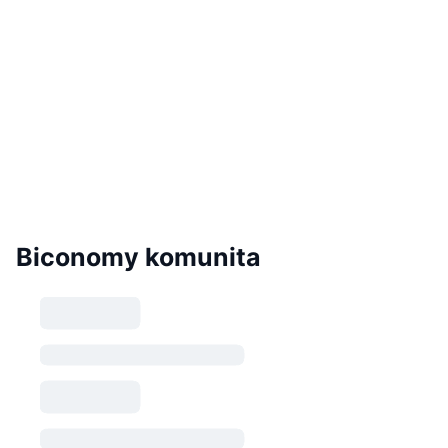
Biconomy komunita