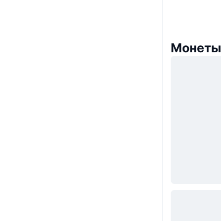
Монеты,