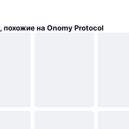
 похожие на Onomy Protocol