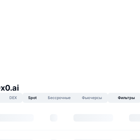
x0.ai
DEX
Spot
Бессрочные
Фьючерсы
Фильтры