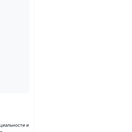
нциальности и