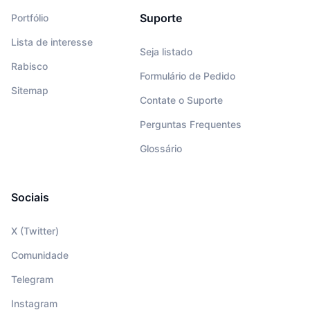
Suporte
Portfólio
Lista de interesse
Seja listado
Rabisco
Formulário de Pedido
Sitemap
Contate o Suporte
Perguntas Frequentes
Glossário
Sociais
X (Twitter)
Comunidade
Telegram
Instagram