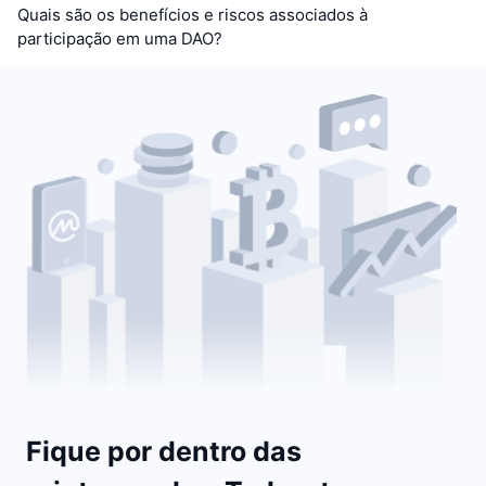
Quais são os benefícios e riscos associados à
participação em uma DAO?
Fique por dentro das