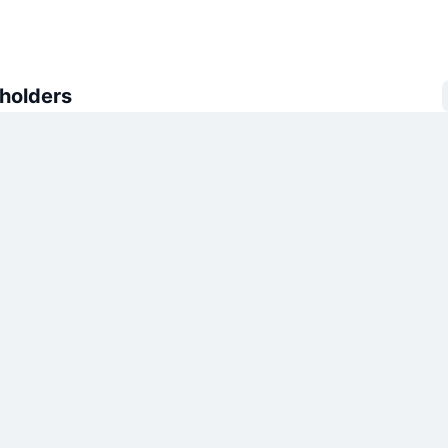
 holders