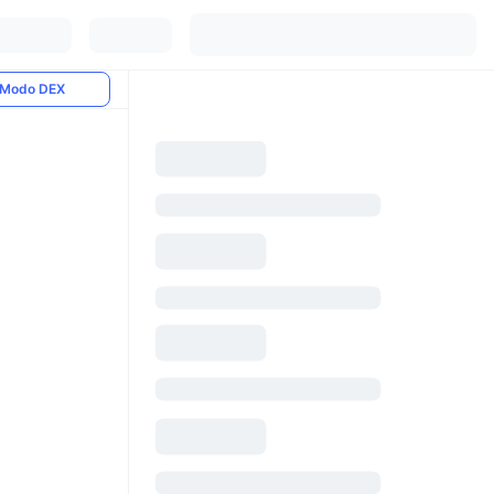
Modo DEX