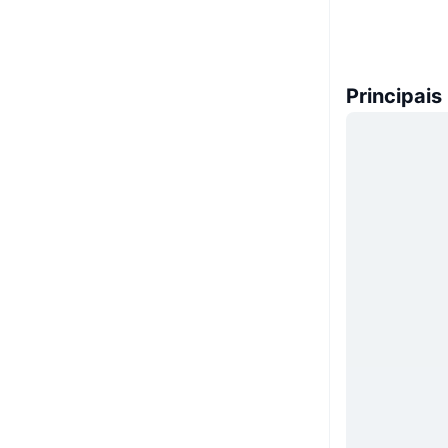
Principais