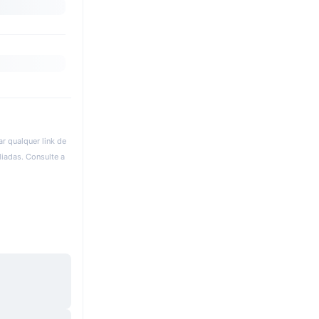
r qualquer link de
liadas. Consulte a