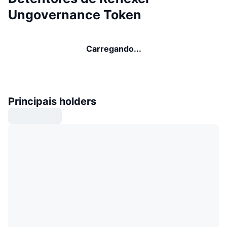
Ungovernance Token
Carregando...
Principais holders