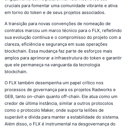
cruciais para fomentar uma comunidade vibrante e ativa
em torno do token e de seus projetos associados.
A transição para novas convenções de nomeação de
contratos marcou um marco técnico para o FLX, refletindo
sua evolução contínua e o compromisso do projeto com a
clareza, eficiência e segurança em suas operações
blockchain. Essa mudança faz parte de esforços mais
amplos para aprimorar a infraestrutura do token e garantir
que ele permaneça na vanguarda da tecnologia
blockchain.
O FLX também desempenha um papel crítico nos
processos de governança para os projetos Radworks e
GEB, tanto on-chain quanto off-chain. Ele atua como um
credor de última instância, similar a outros protocolos
como o protocolo Maker, onde suporta leilões de
superávit e dívida para manter a estabilidade do sistema.
Além disso, o FLX é instrumental na desgovernança do