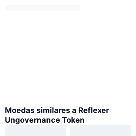
Moedas similares a Reflexer
Ungovernance Token