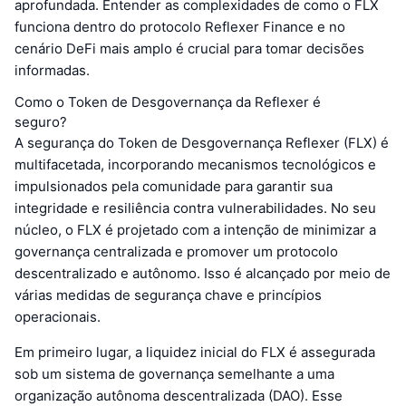
aprofundada. Entender as complexidades de como o FLX
funciona dentro do protocolo Reflexer Finance e no
cenário DeFi mais amplo é crucial para tomar decisões
informadas.
Como o Token de Desgovernança da Reflexer é
seguro?
A segurança do Token de Desgovernança Reflexer (FLX) é
multifacetada, incorporando mecanismos tecnológicos e
impulsionados pela comunidade para garantir sua
integridade e resiliência contra vulnerabilidades. No seu
núcleo, o FLX é projetado com a intenção de minimizar a
governança centralizada e promover um protocolo
descentralizado e autônomo. Isso é alcançado por meio de
várias medidas de segurança chave e princípios
operacionais.
Em primeiro lugar, a liquidez inicial do FLX é assegurada
sob um sistema de governança semelhante a uma
organização autônoma descentralizada (DAO). Esse