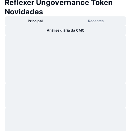
Reflexer Ungovernance Token
Novidades
Principal
Recentes
Análise diária da CMC