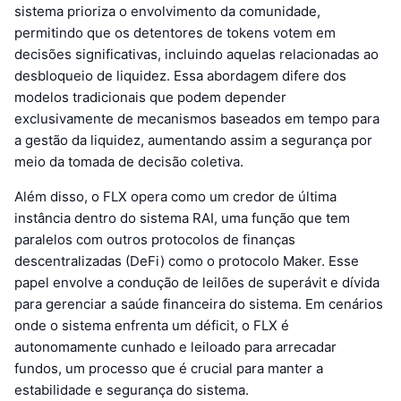
sistema prioriza o envolvimento da comunidade,
permitindo que os detentores de tokens votem em
decisões significativas, incluindo aquelas relacionadas ao
desbloqueio de liquidez. Essa abordagem difere dos
modelos tradicionais que podem depender
exclusivamente de mecanismos baseados em tempo para
a gestão da liquidez, aumentando assim a segurança por
meio da tomada de decisão coletiva.
Além disso, o FLX opera como um credor de última
instância dentro do sistema RAI, uma função que tem
paralelos com outros protocolos de finanças
descentralizadas (DeFi) como o protocolo Maker. Esse
papel envolve a condução de leilões de superávit e dívida
para gerenciar a saúde financeira do sistema. Em cenários
onde o sistema enfrenta um déficit, o FLX é
autonomamente cunhado e leiloado para arrecadar
fundos, um processo que é crucial para manter a
estabilidade e segurança do sistema.