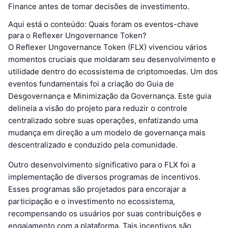
Finance antes de tomar decisões de investimento.
Aqui está o conteúdo: Quais foram os eventos-chave
para o Reflexer Ungovernance Token?
O Reflexer Ungovernance Token (FLX) vivenciou vários
momentos cruciais que moldaram seu desenvolvimento e
utilidade dentro do ecossistema de criptomoedas. Um dos
eventos fundamentais foi a criação do Guia de
Desgovernança e Minimização da Governança. Este guia
delineia a visão do projeto para reduzir o controle
centralizado sobre suas operações, enfatizando uma
mudança em direção a um modelo de governança mais
descentralizado e conduzido pela comunidade.
Outro desenvolvimento significativo para o FLX foi a
implementação de diversos programas de incentivos.
Esses programas são projetados para encorajar a
participação e o investimento no ecossistema,
recompensando os usuários por suas contribuições e
engajamento com a plataforma. Tais incentivos são