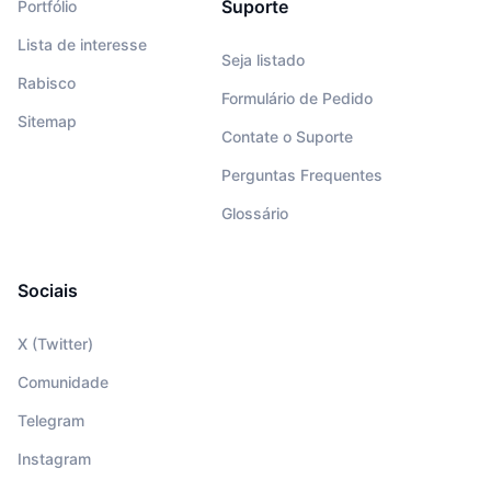
Suporte
Portfólio
Lista de interesse
Seja listado
Rabisco
Formulário de Pedido
Sitemap
Contate o Suporte
Perguntas Frequentes
Glossário
Sociais
X (Twitter)
Comunidade
Telegram
Instagram