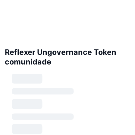
Reflexer Ungovernance Token
comunidade