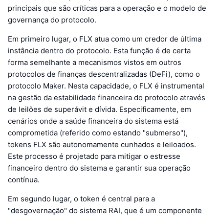
principais que são críticas para a operação e o modelo de
governança do protocolo.
Em primeiro lugar, o FLX atua como um credor de última
instância dentro do protocolo. Esta função é de certa
forma semelhante a mecanismos vistos em outros
protocolos de finanças descentralizadas (DeFi), como o
protocolo Maker. Nesta capacidade, o FLX é instrumental
na gestão da estabilidade financeira do protocolo através
de leilões de superávit e dívida. Especificamente, em
cenários onde a saúde financeira do sistema está
comprometida (referido como estando "submerso"),
tokens FLX são autonomamente cunhados e leiloados.
Este processo é projetado para mitigar o estresse
financeiro dentro do sistema e garantir sua operação
contínua.
Em segundo lugar, o token é central para a
"desgovernação" do sistema RAI, que é um componente