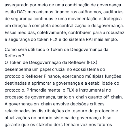
assegurado por meio de uma combinação de governança
estilo DAO, mecanismos financeiros autônomos, auditorias
de segurança contínuas e uma movimentação estratégica
em direção à completa descentralização e desgovernança.
Essas medidas, coletivamente, contribuem para a robustez
e segurança do token FLX e do sistema RAI mais amplo.
Como será utilizado o Token de Desgovernança da
Reflexer?
O Token de Desgovernação da Reflexer (FLX)
desempenha um papel crucial no ecossistema do
protocolo Reflexer Finance, exercendo múltiplas funções
destinadas a aprimorar a governança e a estabilidade do
protocolo. Primordialmente, o FLX é instrumental no
processo de governança, tanto on-chain quanto off-chain.
A governança on-chain envolve decisões críticas
relacionadas às distribuições do tesouro do protocolo e
atualizações no próprio sistema de governança. Isso
garante que os stakeholders tenham voz nos futuros