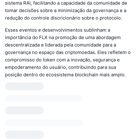
sistema RAI, facilitando a capacidade da comunidade de
tomar decisões sobre a minimização da governança e a
redução do controle discricionário sobre o protocolo.
Esses eventos e desenvolvimentos sublinham a
importância do FLX na promoção de uma abordagem
descentralizada e liderada pela comunidade para a
governança no espaço das criptomoedas. Eles refletem o
compromisso do token com a inovação, segurança e
empoderamento do usuário, contribuindo para sua
posição dentro do ecossistema blockchain mais amplo.