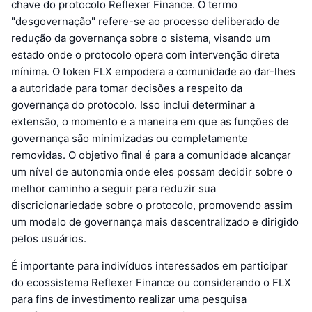
chave do protocolo Reflexer Finance. O termo
"desgovernação" refere-se ao processo deliberado de
redução da governança sobre o sistema, visando um
estado onde o protocolo opera com intervenção direta
mínima. O token FLX empodera a comunidade ao dar-lhes
a autoridade para tomar decisões a respeito da
governança do protocolo. Isso inclui determinar a
extensão, o momento e a maneira em que as funções de
governança são minimizadas ou completamente
removidas. O objetivo final é para a comunidade alcançar
um nível de autonomia onde eles possam decidir sobre o
melhor caminho a seguir para reduzir sua
discricionariedade sobre o protocolo, promovendo assim
um modelo de governança mais descentralizado e dirigido
pelos usuários.
É importante para indivíduos interessados em participar
do ecossistema Reflexer Finance ou considerando o FLX
para fins de investimento realizar uma pesquisa