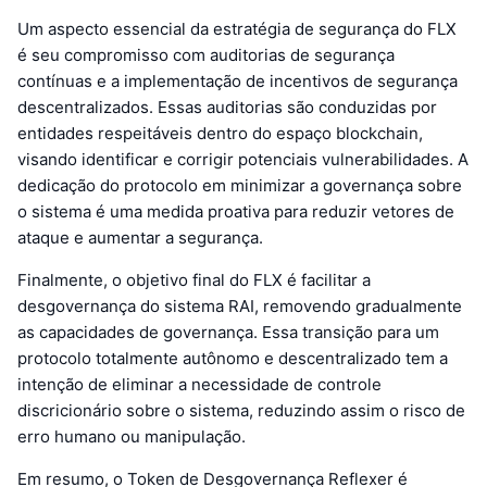
Um aspecto essencial da estratégia de segurança do FLX
é seu compromisso com auditorias de segurança
contínuas e a implementação de incentivos de segurança
descentralizados. Essas auditorias são conduzidas por
entidades respeitáveis dentro do espaço blockchain,
visando identificar e corrigir potenciais vulnerabilidades. A
dedicação do protocolo em minimizar a governança sobre
o sistema é uma medida proativa para reduzir vetores de
ataque e aumentar a segurança.
Finalmente, o objetivo final do FLX é facilitar a
desgovernança do sistema RAI, removendo gradualmente
as capacidades de governança. Essa transição para um
protocolo totalmente autônomo e descentralizado tem a
intenção de eliminar a necessidade de controle
discricionário sobre o sistema, reduzindo assim o risco de
erro humano ou manipulação.
Em resumo, o Token de Desgovernança Reflexer é