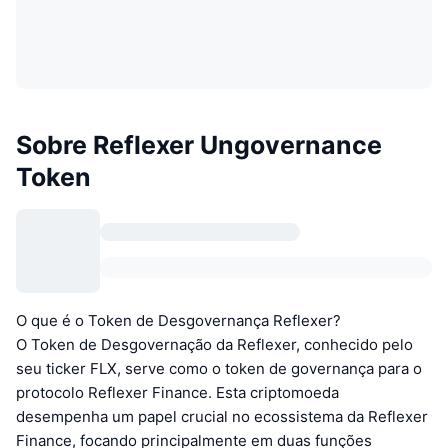
Sobre Reflexer Ungovernance
Token
O que é o Token de Desgovernança Reflexer?
O Token de Desgovernação da Reflexer, conhecido pelo
seu ticker FLX, serve como o token de governança para o
protocolo Reflexer Finance. Esta criptomoeda
desempenha um papel crucial no ecossistema da Reflexer
Finance, focando principalmente em duas funções