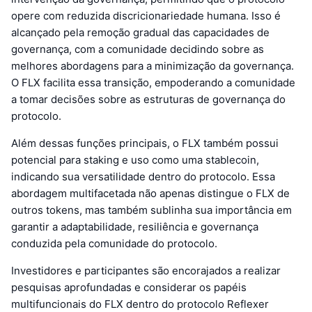
opere com reduzida discricionariedade humana. Isso é
alcançado pela remoção gradual das capacidades de
governança, com a comunidade decidindo sobre as
melhores abordagens para a minimização da governança.
O FLX facilita essa transição, empoderando a comunidade
a tomar decisões sobre as estruturas de governança do
protocolo.
Além dessas funções principais, o FLX também possui
potencial para staking e uso como uma stablecoin,
indicando sua versatilidade dentro do protocolo. Essa
abordagem multifacetada não apenas distingue o FLX de
outros tokens, mas também sublinha sua importância em
garantir a adaptabilidade, resiliência e governança
conduzida pela comunidade do protocolo.
Investidores e participantes são encorajados a realizar
pesquisas aprofundadas e considerar os papéis
multifuncionais do FLX dentro do protocolo Reflexer