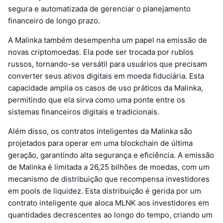
segura e automatizada de gerenciar o planejamento
financeiro de longo prazo.
A Malinka também desempenha um papel na emissão de
novas criptomoedas. Ela pode ser trocada por rublos
russos, tornando-se versátil para usuários que precisam
converter seus ativos digitais em moeda fiduciária. Esta
capacidade amplia os casos de uso práticos da Malinka,
permitindo que ela sirva como uma ponte entre os
sistemas financeiros digitais e tradicionais.
Além disso, os contratos inteligentes da Malinka são
projetados para operar em uma blockchain de última
geração, garantindo alta segurança e eficiência. A emissão
de Malinka é limitada a 26,25 bilhões de moedas, com um
mecanismo de distribuição que recompensa investidores
em pools de liquidez. Esta distribuição é gerida por um
contrato inteligente que aloca MLNK aos investidores em
quantidades decrescentes ao longo do tempo, criando um