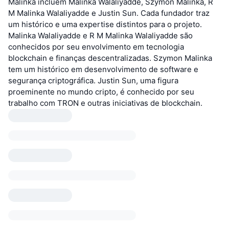
Malinka incluem Malinka Walaliyadde, Szymon Malinka, R
M Malinka Walaliyadde e Justin Sun. Cada fundador traz
um histórico e uma expertise distintos para o projeto.
Malinka Walaliyadde e R M Malinka Walaliyadde são
conhecidos por seu envolvimento em tecnologia
blockchain e finanças descentralizadas. Szymon Malinka
tem um histórico em desenvolvimento de software e
segurança criptográfica. Justin Sun, uma figura
proeminente no mundo cripto, é conhecido por seu
trabalho com TRON e outras iniciativas de blockchain.