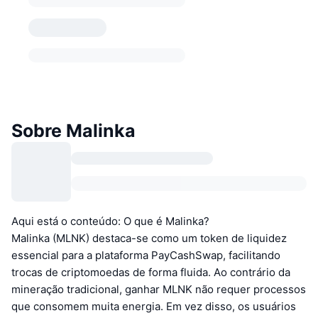
Sobre Malinka
Aqui está o conteúdo: O que é Malinka?
Malinka (MLNK) destaca-se como um token de liquidez
essencial para a plataforma PayCashSwap, facilitando
trocas de criptomoedas de forma fluida. Ao contrário da
mineração tradicional, ganhar MLNK não requer processos
que consomem muita energia. Em vez disso, os usuários