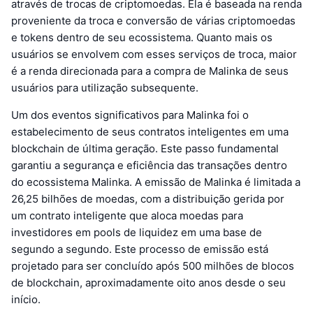
através de trocas de criptomoedas. Ela é baseada na renda
proveniente da troca e conversão de várias criptomoedas
e tokens dentro de seu ecossistema. Quanto mais os
usuários se envolvem com esses serviços de troca, maior
é a renda direcionada para a compra de Malinka de seus
usuários para utilização subsequente.
Um dos eventos significativos para Malinka foi o
estabelecimento de seus contratos inteligentes em uma
blockchain de última geração. Este passo fundamental
garantiu a segurança e eficiência das transações dentro
do ecossistema Malinka. A emissão de Malinka é limitada a
26,25 bilhões de moedas, com a distribuição gerida por
um contrato inteligente que aloca moedas para
investidores em pools de liquidez em uma base de
segundo a segundo. Este processo de emissão está
projetado para ser concluído após 500 milhões de blocos
de blockchain, aproximadamente oito anos desde o seu
início.