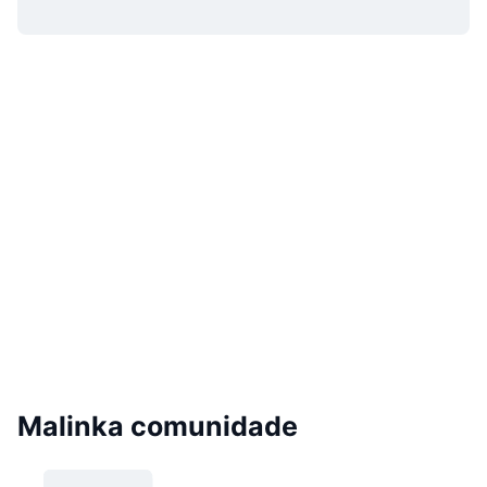
Malinka comunidade