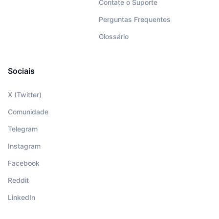
Contate o Suporte
Perguntas Frequentes
Glossário
Sociais
X (Twitter)
Comunidade
Telegram
Instagram
Facebook
Reddit
LinkedIn