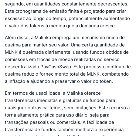
segundo, em quantidades constantemente decrescentes.
Este cronograma de emissão finita é projetado para criar
escassez ao longo do tempo, potencialmente aumentando
o valor dos tokens à medida que a demanda cresce.
Além disso, a Malinka emprega um mecanismo único de
queima para manter seu valor. Uma certa quantidade de
MLNK é queimada diariamente, usando fundos obtidos de
comissões em trocas de moeda realizadas no serviço
descentralizado PayCashSwap. Este processo contínuo de
queima reduz o fornecimento total de MLNK, combatendo
a inflação e ajudando a preservar o valor do token.
Em termos de usabilidade, a Malinka oferece
transferências imediatas e gratuitas de fundos para
quaisquer outras carteiras, sem limitações. Este recurso a
torna altamente prática para uso diário, seja para
transações pessoais ou comerciais. A facilidade de
transferência de fundos também melhora a experiência