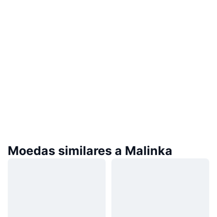
Moedas similares a Malinka