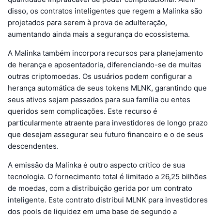
disso, os contratos inteligentes que regem a Malinka são
projetados para serem à prova de adulteração,
aumentando ainda mais a segurança do ecossistema.
A Malinka também incorpora recursos para planejamento
de herança e aposentadoria, diferenciando-se de muitas
outras criptomoedas. Os usuários podem configurar a
herança automática de seus tokens MLNK, garantindo que
seus ativos sejam passados para sua família ou entes
queridos sem complicações. Este recurso é
particularmente atraente para investidores de longo prazo
que desejam assegurar seu futuro financeiro e o de seus
descendentes.
A emissão da Malinka é outro aspecto crítico de sua
tecnologia. O fornecimento total é limitado a 26,25 bilhões
de moedas, com a distribuição gerida por um contrato
inteligente. Este contrato distribui MLNK para investidores
dos pools de liquidez em uma base de segundo a