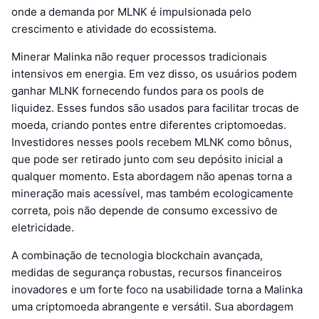
onde a demanda por MLNK é impulsionada pelo
crescimento e atividade do ecossistema.
Minerar Malinka não requer processos tradicionais
intensivos em energia. Em vez disso, os usuários podem
ganhar MLNK fornecendo fundos para os pools de
liquidez. Esses fundos são usados para facilitar trocas de
moeda, criando pontes entre diferentes criptomoedas.
Investidores nesses pools recebem MLNK como bônus,
que pode ser retirado junto com seu depósito inicial a
qualquer momento. Esta abordagem não apenas torna a
mineração mais acessível, mas também ecologicamente
correta, pois não depende de consumo excessivo de
eletricidade.
A combinação de tecnologia blockchain avançada,
medidas de segurança robustas, recursos financeiros
inovadores e um forte foco na usabilidade torna a Malinka
uma criptomoeda abrangente e versátil. Sua abordagem