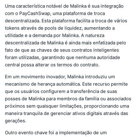
Uma característica notável de Malinka é sua integração
com o PayCashSwap, uma plataforma de troca
descentralizada. Esta plataforma facilita a troca de vários
tokens através de pools de liquidez, aumentando a
utilidade e a demanda por Malinka. A natureza
descentralizada de Malinka é ainda mais enfatizada pelo
fato de que as chaves de seus contratos inteligentes
foram utilizadas, garantindo que nenhuma autoridade
central possa alterar os termos do contrato.
Em um movimento inovador, Malinka introduziu um
mecanismo de herança automática. Este recurso permite
que os usuários configurem a transferência de suas
posses de Malinka para membros da família ou associados
próximos sem quaisquer limitações, proporcionando uma
maneira tranquila de gerenciar ativos digitais através das
gerações.
Outro evento chave foi a implementação de um