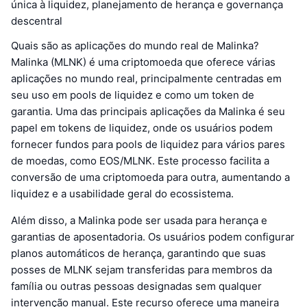
única à liquidez, planejamento de herança e governança
descentral
Quais são as aplicações do mundo real de Malinka?
Malinka (MLNK) é uma criptomoeda que oferece várias
aplicações no mundo real, principalmente centradas em
seu uso em pools de liquidez e como um token de
garantia. Uma das principais aplicações da Malinka é seu
papel em tokens de liquidez, onde os usuários podem
fornecer fundos para pools de liquidez para vários pares
de moedas, como EOS/MLNK. Este processo facilita a
conversão de uma criptomoeda para outra, aumentando a
liquidez e a usabilidade geral do ecossistema.
Além disso, a Malinka pode ser usada para herança e
garantias de aposentadoria. Os usuários podem configurar
planos automáticos de herança, garantindo que suas
posses de MLNK sejam transferidas para membros da
família ou outras pessoas designadas sem qualquer
intervenção manual. Este recurso oferece uma maneira