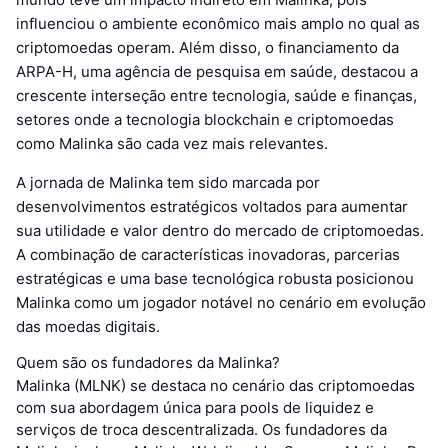
influenciou o ambiente econômico mais amplo no qual as
criptomoedas operam. Além disso, o financiamento da
ARPA-H, uma agência de pesquisa em saúde, destacou a
crescente interseção entre tecnologia, saúde e finanças,
setores onde a tecnologia blockchain e criptomoedas
como Malinka são cada vez mais relevantes.
A jornada de Malinka tem sido marcada por
desenvolvimentos estratégicos voltados para aumentar
sua utilidade e valor dentro do mercado de criptomoedas.
A combinação de características inovadoras, parcerias
estratégicas e uma base tecnológica robusta posicionou
Malinka como um jogador notável no cenário em evolução
das moedas digitais.
Quem são os fundadores da Malinka?
Malinka (MLNK) se destaca no cenário das criptomoedas
com sua abordagem única para pools de liquidez e
serviços de troca descentralizada. Os fundadores da