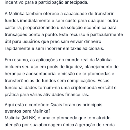
incentivo para a participação antecipada.
A Malinka também oferece a capacidade de transferir
fundos imediatamente e sem custo para qualquer outra
carteira, proporcionando uma solução econômica para
transações ponto a ponto. Este recurso é particularmente
útil para usuários que precisam enviar dinheiro
rapidamente e sem incorrer em taxas adicionais.
Em resumo, as aplicações no mundo real da Malinka
incluem seu uso em pools de liquidez, planejamento de
herança e aposentadoria, emissão de criptomoedas e
transferências de fundos sem complicações. Essas
funcionalidades tornam-na uma criptomoeda versátil e
prática para várias atividades financeiras.
Aqui está o conteúdo: Quais foram os principais
eventos para Malinka?
Malinka (MLNK) é uma criptomoeda que tem atraído
atenção por sua abordagem única à geração de renda