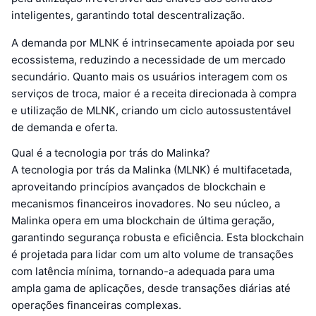
inteligentes, garantindo total descentralização.
A demanda por MLNK é intrinsecamente apoiada por seu
ecossistema, reduzindo a necessidade de um mercado
secundário. Quanto mais os usuários interagem com os
serviços de troca, maior é a receita direcionada à compra
e utilização de MLNK, criando um ciclo autossustentável
de demanda e oferta.
Qual é a tecnologia por trás do Malinka?
A tecnologia por trás da Malinka (MLNK) é multifacetada,
aproveitando princípios avançados de blockchain e
mecanismos financeiros inovadores. No seu núcleo, a
Malinka opera em uma blockchain de última geração,
garantindo segurança robusta e eficiência. Esta blockchain
é projetada para lidar com um alto volume de transações
com latência mínima, tornando-a adequada para uma
ampla gama de aplicações, desde transações diárias até
operações financeiras complexas.