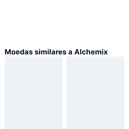
Moedas similares a Alchemix