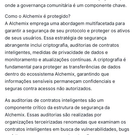
onde a governança comunitária é um componente chave.
Como o Alchemix é protegido?
A Alchemix emprega uma abordagem multifacetada para
garantir a segurança de seu protocolo e proteger os ativos
de seus usuários. Essa estratégia de segurança
abrangente inclui criptografia, auditorias de contratos
inteligentes, medidas de privacidade de dados e
monitoramento e atualizações contínuas. A criptografia é
fundamental para proteger as transferências de dados
dentro do ecossistema Alchemix, garantindo que
informações sensíveis permaneçam confidenciais e
seguras contra acessos não autorizados.
As auditorias de contratos inteligentes são um
componente crítico da estrutura de segurança da
Alchemix. Essas auditorias são realizadas por
organizações terceirizadas renomadas que examinam os
contratos inteligentes em busca de vulnerabilidades, bugs