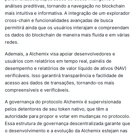
análises preditivas, tornando a navegação no blockchain
mais intuitiva e informativa. A integração de um explorador
cross-chain e funcionalidades avançadas de busca
permitirá ainda que os usuários interajam e compreendam
os dados do blockchain de maneira mais fluida e em várias
redes.
Ademais, a Alchemix visa apoiar desenvolvedores e
usuários com relatórios em tempo real, painéis de
desempenho e relatórios de valor líquido de ativos (NAV)
verificáveis. Isso garantirá transparência e facilidade de
acesso aos dados de transações, tornando-os mais
compreensíveis e verificáveis.
A governança do protocolo Alchemix é supervisionada
pelos detentores de seu token nativo, que têm a
autoridade para propor e votar em mudanças no protocolo.
Essa estrutura de governança descentralizada garante que
o desenvolvimento e a evolução da Alchemix estejam nas