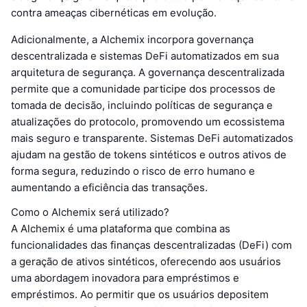
contra ameaças cibernéticas em evolução.
Adicionalmente, a Alchemix incorpora governança
descentralizada e sistemas DeFi automatizados em sua
arquitetura de segurança. A governança descentralizada
permite que a comunidade participe dos processos de
tomada de decisão, incluindo políticas de segurança e
atualizações do protocolo, promovendo um ecossistema
mais seguro e transparente. Sistemas DeFi automatizados
ajudam na gestão de tokens sintéticos e outros ativos de
forma segura, reduzindo o risco de erro humano e
aumentando a eficiência das transações.
Como o Alchemix será utilizado?
A Alchemix é uma plataforma que combina as
funcionalidades das finanças descentralizadas (DeFi) com
a geração de ativos sintéticos, oferecendo aos usuários
uma abordagem inovadora para empréstimos e
empréstimos. Ao permitir que os usuários depositem