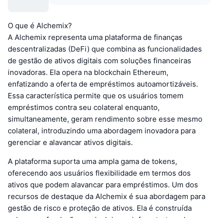
O que é Alchemix?
A Alchemix representa uma plataforma de finanças
descentralizadas (DeFi) que combina as funcionalidades
de gestão de ativos digitais com soluções financeiras
inovadoras. Ela opera na blockchain Ethereum,
enfatizando a oferta de empréstimos autoamortizáveis.
Essa característica permite que os usuários tomem
empréstimos contra seu colateral enquanto,
simultaneamente, geram rendimento sobre esse mesmo
colateral, introduzindo uma abordagem inovadora para
gerenciar e alavancar ativos digitais.
A plataforma suporta uma ampla gama de tokens,
oferecendo aos usuários flexibilidade em termos dos
ativos que podem alavancar para empréstimos. Um dos
recursos de destaque da Alchemix é sua abordagem para
gestão de risco e proteção de ativos. Ela é construída