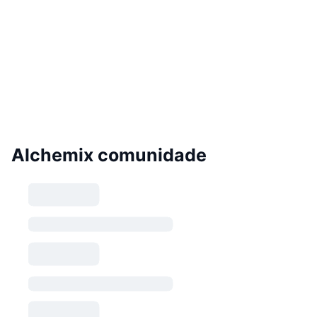
Alchemix comunidade