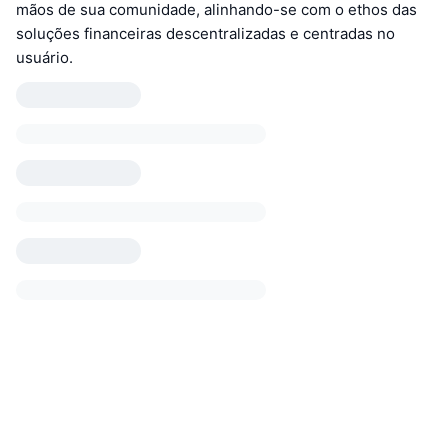
mãos de sua comunidade, alinhando-se com o ethos das
soluções financeiras descentralizadas e centradas no
usuário.