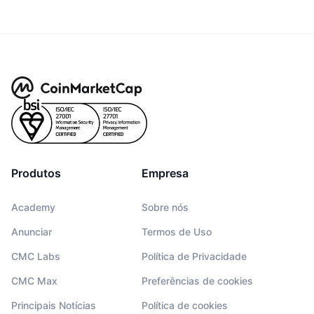
Produtos
Empresa
Academy
Sobre nós
Anunciar
Termos de Uso
CMC Labs
Política de Privacidade
CMC Max
Preferências de cookies
Principais Notícias
Política de cookies