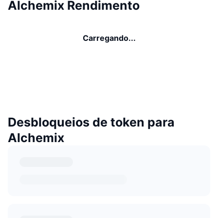
Alchemix Rendimento
Carregando...
Desbloqueios de token para
Alchemix