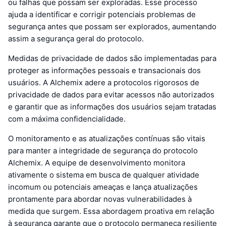
ou falhas que possam ser exploradas. Esse processo
ajuda a identificar e corrigir potenciais problemas de
segurança antes que possam ser explorados, aumentando
assim a segurança geral do protocolo.
Medidas de privacidade de dados são implementadas para
proteger as informações pessoais e transacionais dos
usuários. A Alchemix adere a protocolos rigorosos de
privacidade de dados para evitar acessos não autorizados
e garantir que as informações dos usuários sejam tratadas
com a máxima confidencialidade.
O monitoramento e as atualizações contínuas são vitais
para manter a integridade de segurança do protocolo
Alchemix. A equipe de desenvolvimento monitora
ativamente o sistema em busca de qualquer atividade
incomum ou potenciais ameaças e lança atualizações
prontamente para abordar novas vulnerabilidades à
medida que surgem. Essa abordagem proativa em relação
à segurança garante que o protocolo permaneça resiliente