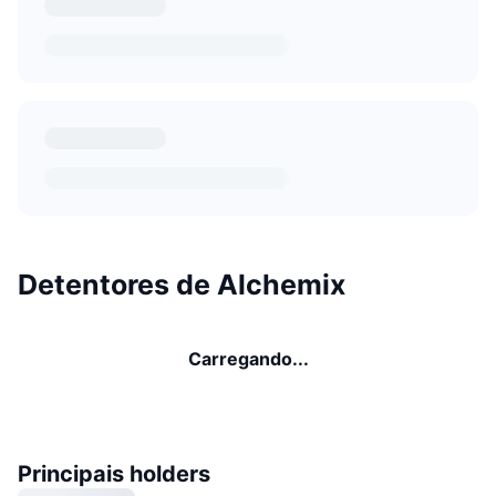
Detentores de Alchemix
Carregando...
Principais holders