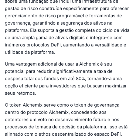
sobre uma fundação que inclui uma infraestrutura de
gestão de risco construída especificamente para oferecer
gerenciamento de risco programável e ferramentas de
governança, garantindo a segurança dos ativos na
plataforma. Ela suporta a gestão completa do ciclo de vida
de uma ampla gama de ativos digitais e integra-se com
inúmeros protocolos DeFi, aumentando a versatilidade e
utilidade da plataforma.
Uma vantagem adicional de usar a Alchemix é seu
potencial para reduzir significativamente a taxa de
despesa total dos fundos em até 80%, tornando-a uma
opção eficiente para investidores que buscam maximizar
seus retornos.
O token Alchemix serve como o token de governança
dentro do protocolo Alchemix, concedendo aos
detentores um voto no desenvolvimento futuro e nos
processos de tomada de decisão da plataforma. Isso está
alinhado com o ethos descentralizado do espaço DeFi,