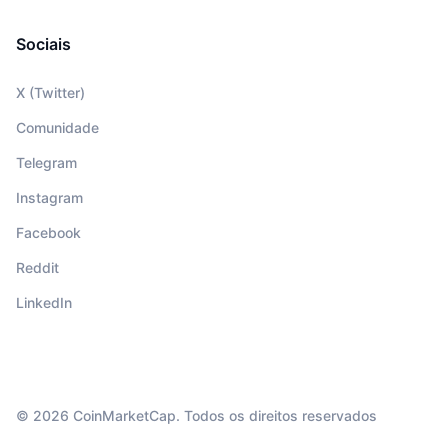
Sociais
X (Twitter)
Comunidade
Telegram
Instagram
Facebook
Reddit
LinkedIn
© 2026 CoinMarketCap. Todos os direitos reservados