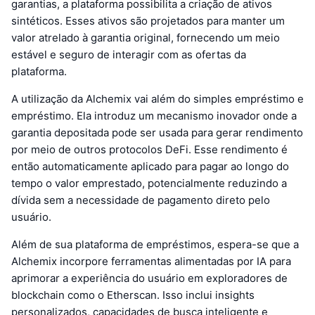
garantias, a plataforma possibilita a criação de ativos
sintéticos. Esses ativos são projetados para manter um
valor atrelado à garantia original, fornecendo um meio
estável e seguro de interagir com as ofertas da
plataforma.
A utilização da Alchemix vai além do simples empréstimo e
empréstimo. Ela introduz um mecanismo inovador onde a
garantia depositada pode ser usada para gerar rendimento
por meio de outros protocolos DeFi. Esse rendimento é
então automaticamente aplicado para pagar ao longo do
tempo o valor emprestado, potencialmente reduzindo a
dívida sem a necessidade de pagamento direto pelo
usuário.
Além de sua plataforma de empréstimos, espera-se que a
Alchemix incorpore ferramentas alimentadas por IA para
aprimorar a experiência do usuário em exploradores de
blockchain como o Etherscan. Isso inclui insights
personalizados, capacidades de busca inteligente e