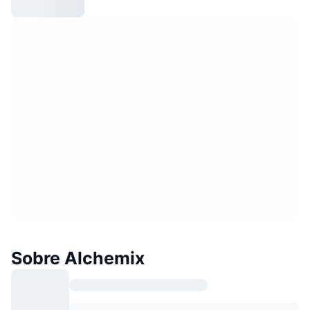
Sobre Alchemix