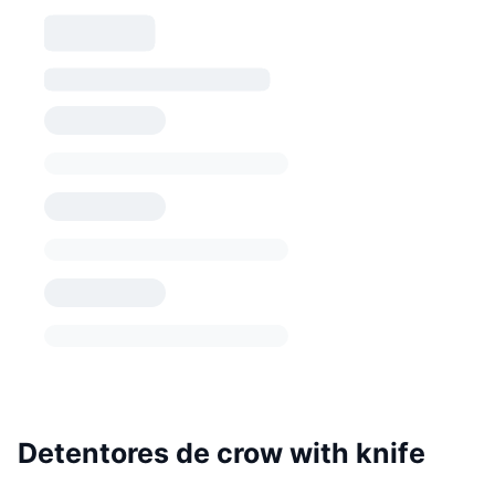
Detentores de crow with knife