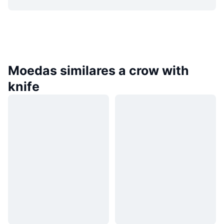
Moedas similares a crow with
knife