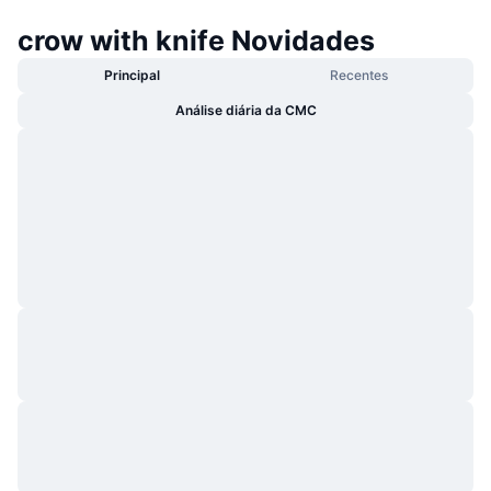
crow with knife Novidades
Principal
Recentes
Análise diária da CMC