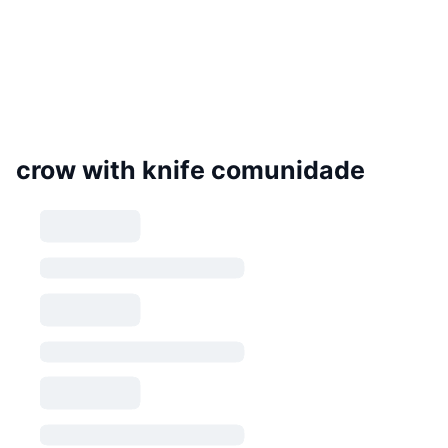
crow with knife comunidade