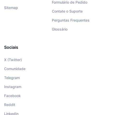
Formulário de Pedido
Sitemap
Contate o Suporte
Perguntas Frequentes
Glossário
Sociais
X (Twitter)
Comunidade
Telegram
Instagram
Facebook
Reddit
LinkedIn