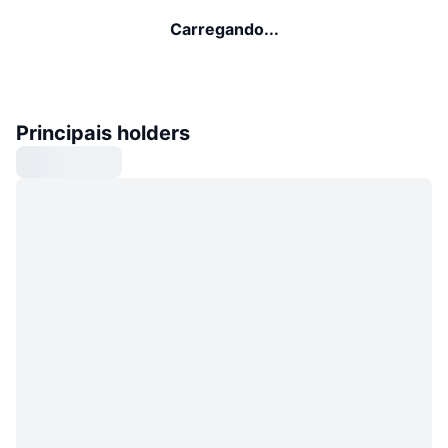
Carregando...
Principais holders