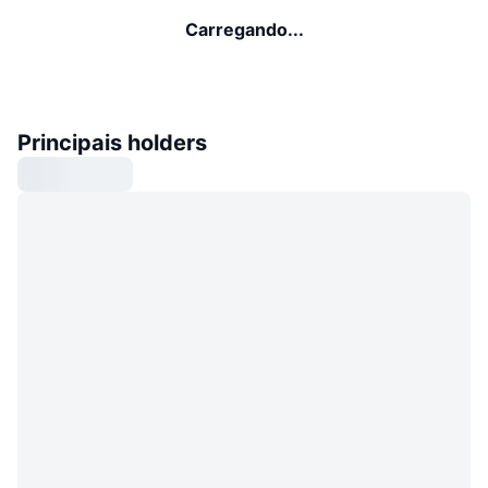
Carregando...
Principais holders