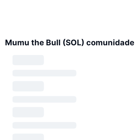
Mumu the Bull (SOL) comunidade