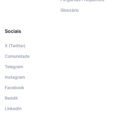
Glossário
Sociais
X (Twitter)
Comunidade
Telegram
Instagram
Facebook
Reddit
LinkedIn