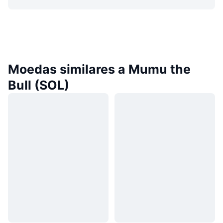
Moedas similares a Mumu the
Bull (SOL)