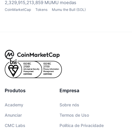
2,329,915,213,859 MUMU moedas
CoinMarketCap
Tokens
Mumu the Bull (SOL)
Produtos
Empresa
Academy
Sobre nós
Anunciar
Termos de Uso
CMC Labs
Política de Privacidade