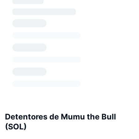
Detentores de Mumu the Bull
(SOL)