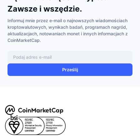
Zawsze i wszędzie.
Informuj mnie przez e-mail o najnowszych wiadomościach
kroptowalutowych, wynikach badań, programach nagród,
aktualizacjach, notowaniach monet i innych informacjach z
CoinMarketCap.
Prześlij