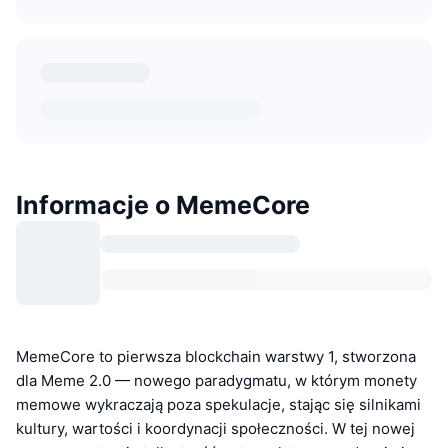
Informacje o MemeCore
MemeCore to pierwsza blockchain warstwy 1, stworzona
dla Meme 2.0 — nowego paradygmatu, w którym monety
memowe wykraczają poza spekulacje, stając się silnikami
kultury, wartości i koordynacji społeczności. W tej nowej