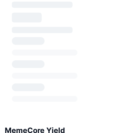
MemeCore Yield