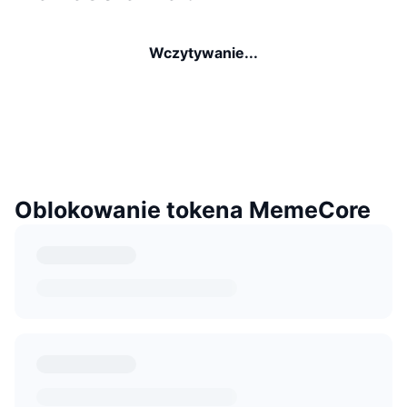
Wczytywanie...
Oblokowanie tokena MemeCore