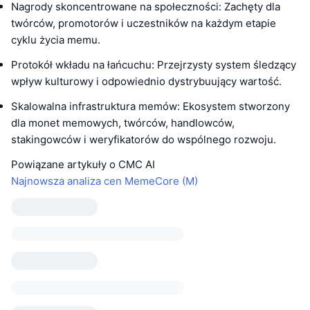
Nagrody skoncentrowane na społeczności: Zachęty dla
twórców, promotorów i uczestników na każdym etapie
cyklu życia memu.
Protokół wkładu na łańcuchu: Przejrzysty system śledzący
wpływ kulturowy i odpowiednio dystrybuujący wartość.
Skalowalna infrastruktura memów: Ekosystem stworzony
dla monet memowych, twórców, handlowców,
stakingowców i weryfikatorów do wspólnego rozwoju.
Powiązane artykuły o CMC AI
Najnowsza analiza cen MemeCore (M)