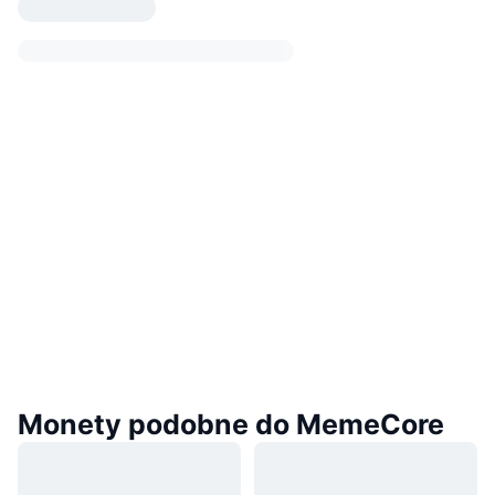
Monety podobne do MemeCore