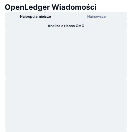
OpenLedger Wiadomości
Najpopularniejsze
Najnowsze
Analiza dzienna CMC