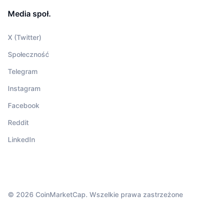
Media społ.
X (Twitter)
Społeczność
Telegram
Instagram
Facebook
Reddit
LinkedIn
© 2026 CoinMarketCap. Wszelkie prawa zastrzeżone