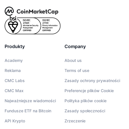
Produkty
Company
Academy
About us
Reklama
Terms of use
CMC Labs
Zasady ochrony prywatności
CMC Max
Preferencje plików Cookie
Najważniejsze wiadomości
Polityka plików cookie
Fundusze ETF na Bitcoin
Zasady społeczności
API Krypto
Zrzeczenie