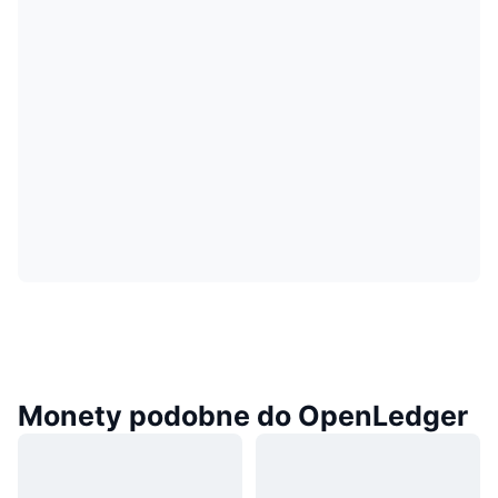
Monety podobne do OpenLedger