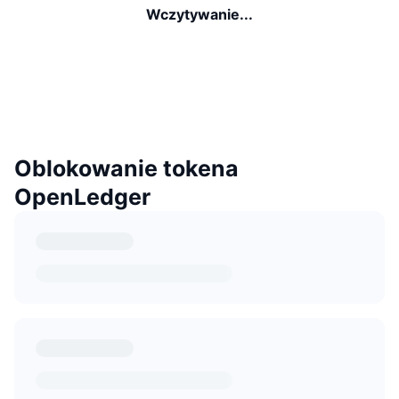
Wczytywanie...
Oblokowanie tokena
OpenLedger