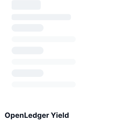
OpenLedger Yield