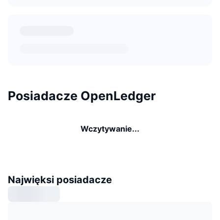
Posiadacze OpenLedger
Wczytywanie...
Najwięksi posiadacze