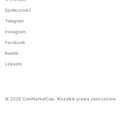
Społeczność
Telegram
Instagram
Facebook
Reddit
LinkedIn
© 2026 CoinMarketCap. Wszelkie prawa zastrzeżone