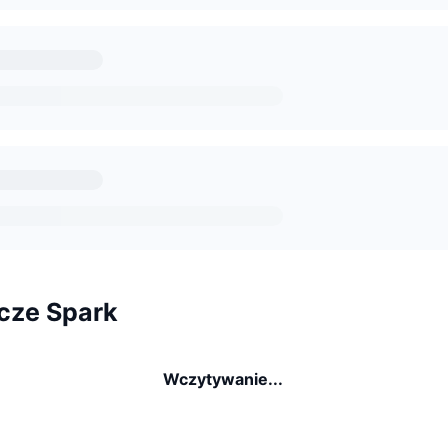
cze Spark
Wczytywanie...