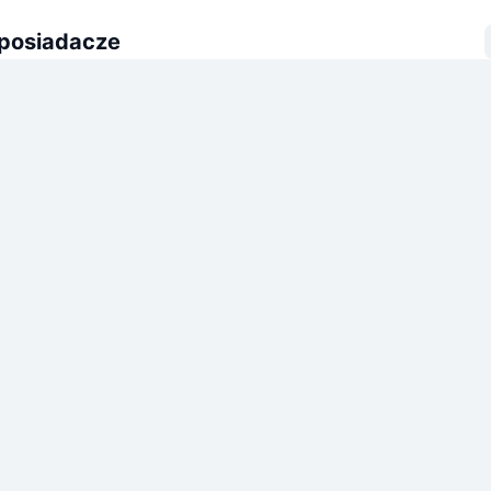
 posiadacze