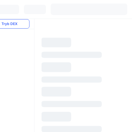
Tryb DEX