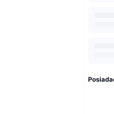
Posiada