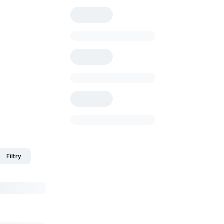
Filtry