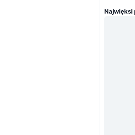
Najwięksi