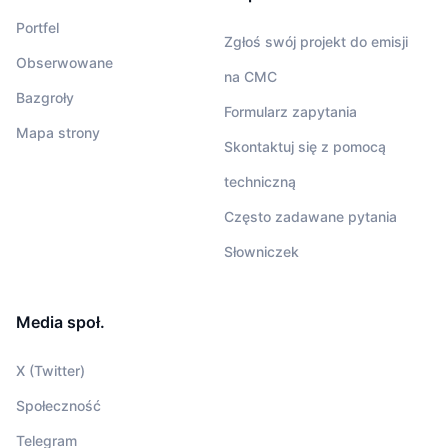
Portfel
Zgłoś swój projekt do emisji
Obserwowane
na CMC
Bazgroły
Formularz zapytania
Mapa strony
Skontaktuj się z pomocą
techniczną
Często zadawane pytania
Słowniczek
Media społ.
X (Twitter)
Społeczność
Telegram