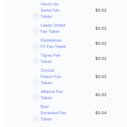
Vasco da
Gama Fan
$
0.02
Token
Leeds United
$
0.02
Fan Token
Fluminense
$
0.02
FC Fan Token
Tigres Fan
$
0.02
Token
Crystal
Palace Fan
$
0.02
Token
Alliance Fan
$
0.02
Token
Real
Sociedad Fan
$
0.04
Token