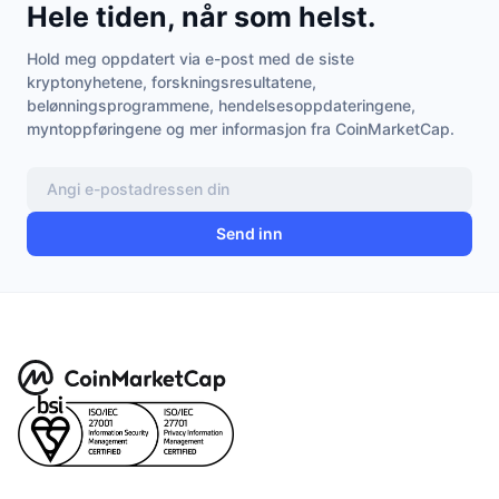
Hele tiden, når som helst.
Hold meg oppdatert via e-post med de siste
kryptonyhetene, forskningsresultatene,
belønningsprogrammene, hendelsesoppdateringene,
myntoppføringene og mer informasjon fra CoinMarketCap.
Send inn