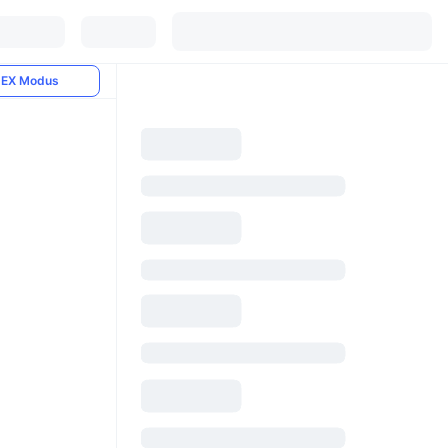
EX Modus