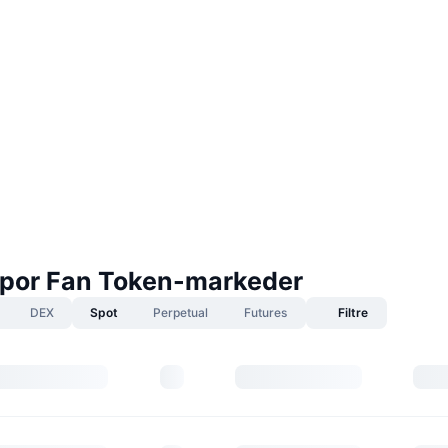
por Fan Token-markeder
DEX
Spot
Perpetual
Futures
Filtre