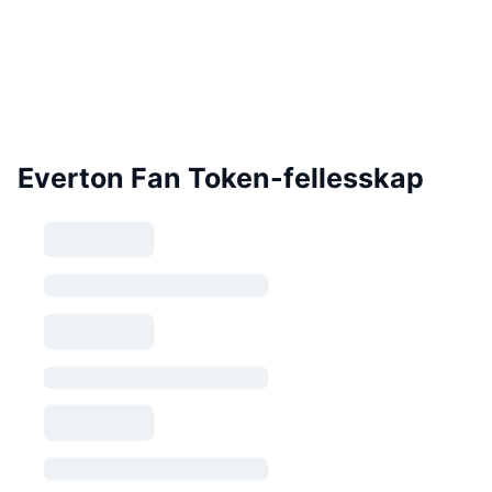
Everton Fan Token-fellesskap