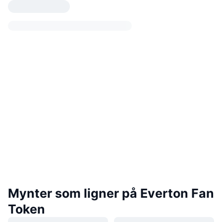
Mynter som ligner på Everton Fan
Token