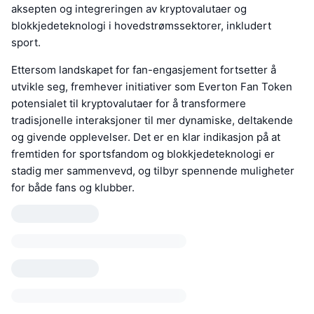
aksepten og integreringen av kryptovalutaer og
blokkjedeteknologi i hovedstrømssektorer, inkludert
sport.
Ettersom landskapet for fan-engasjement fortsetter å
utvikle seg, fremhever initiativer som Everton Fan Token
potensialet til kryptovalutaer for å transformere
tradisjonelle interaksjoner til mer dynamiske, deltakende
og givende opplevelser. Det er en klar indikasjon på at
fremtiden for sportsfandom og blokkjedeteknologi er
stadig mer sammenvevd, og tilbyr spennende muligheter
for både fans og klubber.