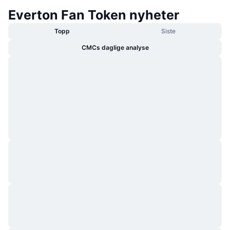
Everton Fan Token nyheter
Topp
Siste
CMCs daglige analyse