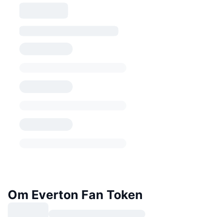
Om Everton Fan Token