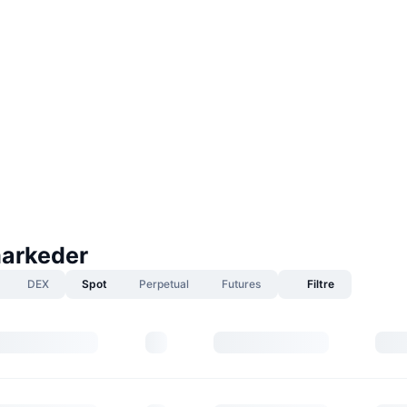
arkeder
DEX
Spot
Perpetual
Futures
Filtre