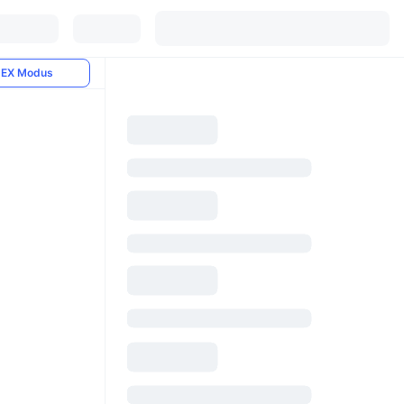
EX Modus