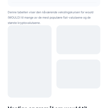
Denne tabellen viser den nåværende vekslingskursen for would
(WOULD) til mange av de mest populære fiat-valutaene og de
største kryptovalutaene.