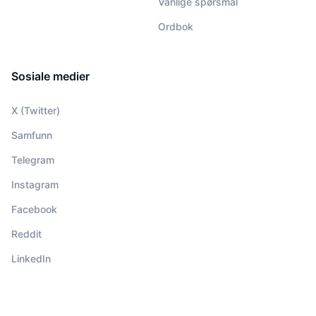
Vanlige spørsmål
Ordbok
Sosiale medier
X (Twitter)
Samfunn
Telegram
Instagram
Facebook
Reddit
LinkedIn