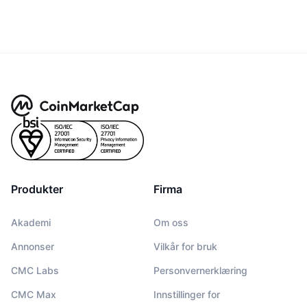
Produkter
Firma
Akademi
Om oss
Annonser
Vilkår for bruk
CMC Labs
Personvernerklæring
CMC Max
Innstillinger for