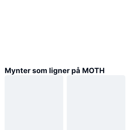
Mynter som ligner på MOTH