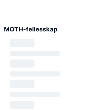
MOTH-fellesskap