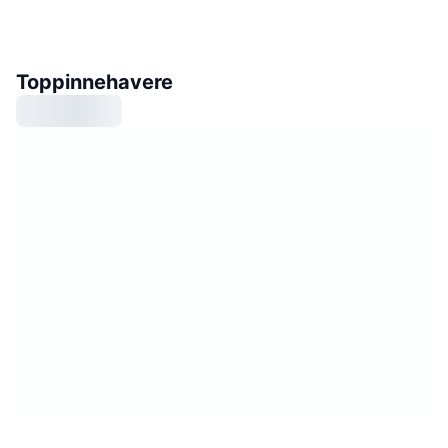
Toppinnehavere