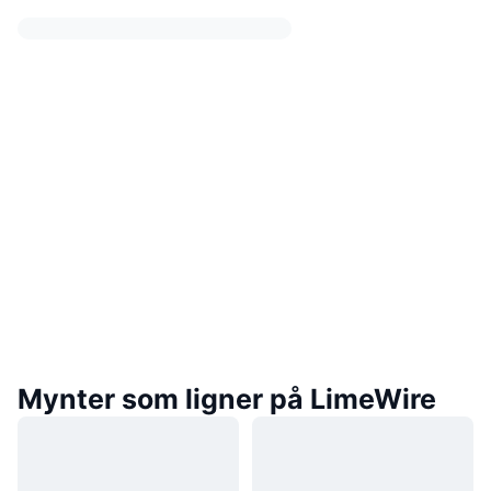
Mynter som ligner på LimeWire