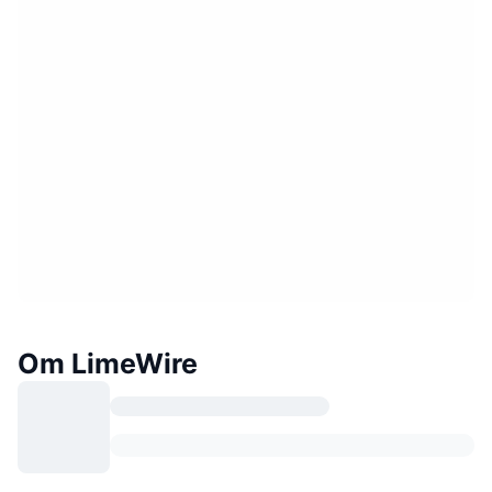
Om LimeWire