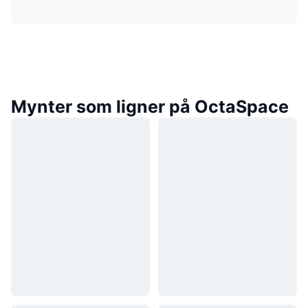
Mynter som ligner på OctaSpace