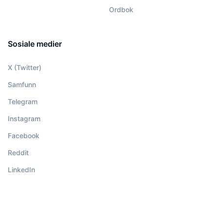
Ordbok
Sosiale medier
X (Twitter)
Samfunn
Telegram
Instagram
Facebook
Reddit
LinkedIn