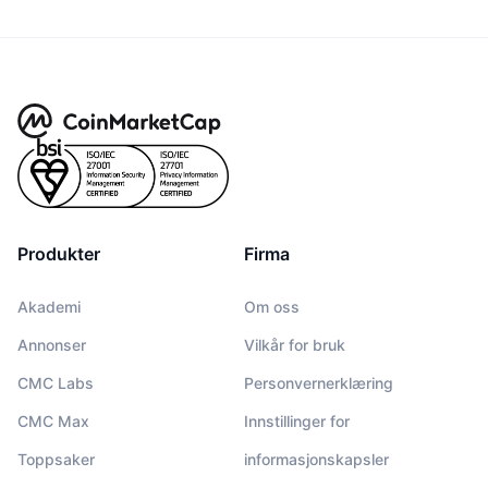
Produkter
Firma
Akademi
Om oss
Annonser
Vilkår for bruk
CMC Labs
Personvernerklæring
CMC Max
Innstillinger for
Toppsaker
informasjonskapsler