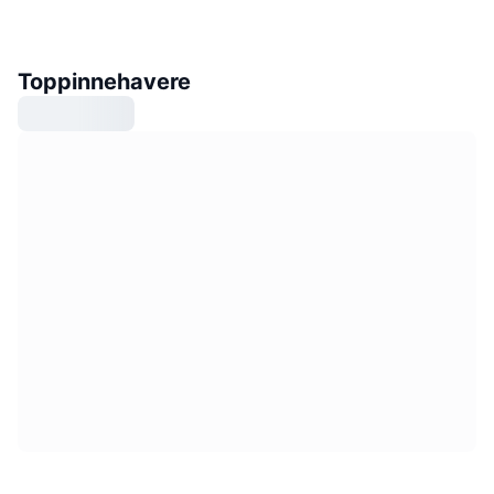
Toppinnehavere