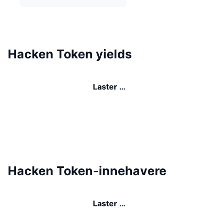
Hacken Token yields
Laster …
Hacken Token-innehavere
Laster …