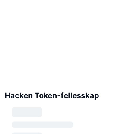
Hacken Token-fellesskap