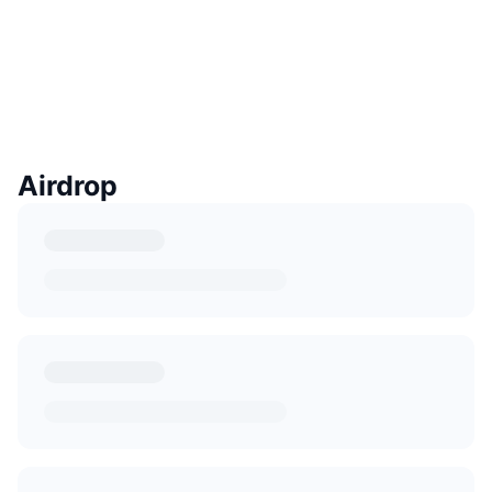
Airdrop