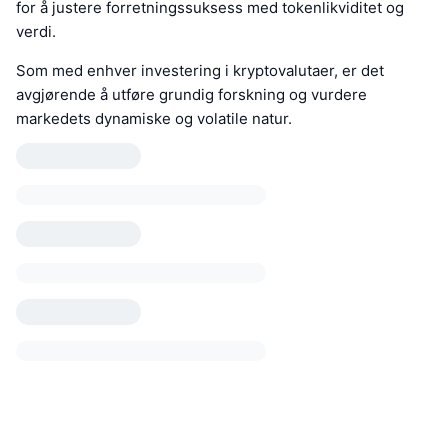
for å justere forretningssuksess med tokenlikviditet og
verdi.
Som med enhver investering i kryptovalutaer, er det
avgjørende å utføre grundig forskning og vurdere
markedets dynamiske og volatile natur.