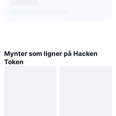
Mynter som ligner på Hacken
Token