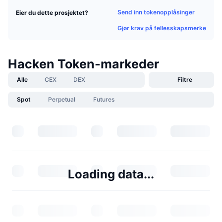
Send inn tokenopplåsinger
Eier du dette prosjektet?
Gjør krav på fellesskapsmerke
Hacken Token-markeder
Alle
CEX
DEX
Filtre
Spot
Perpetual
Futures
Loading data...