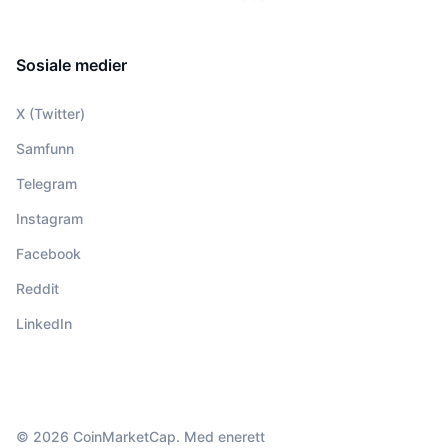
Sosiale medier
X (Twitter)
Samfunn
Telegram
Instagram
Facebook
Reddit
LinkedIn
© 2026 CoinMarketCap. Med enerett