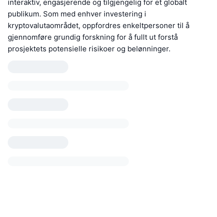
interaktiv, engasjerende og tilgjengelig for et globalt
publikum. Som med enhver investering i
kryptovalutaområdet, oppfordres enkeltpersoner til å
gjennomføre grundig forskning for å fullt ut forstå
prosjektets potensielle risikoer og belønninger.