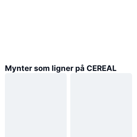
Mynter som ligner på CEREAL