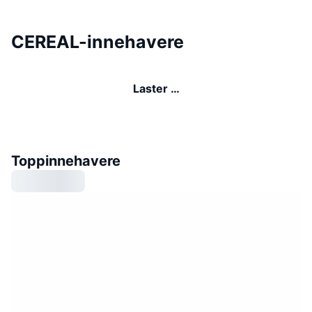
CEREAL-innehavere
Laster …
Toppinnehavere