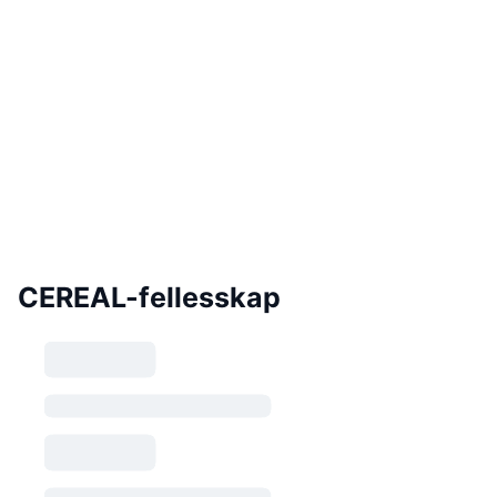
CEREAL-fellesskap