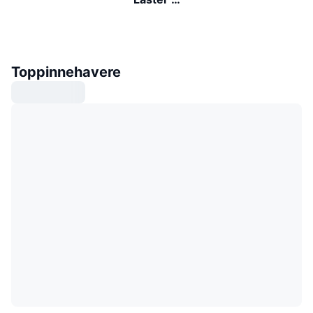
Toppinnehavere