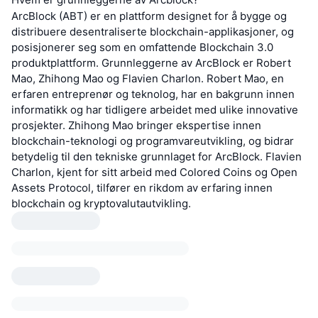
ArcBlock (ABT) er en plattform designet for å bygge og
distribuere desentraliserte blockchain-applikasjoner, og
posisjonerer seg som en omfattende Blockchain 3.0
produktplattform. Grunnleggerne av ArcBlock er Robert
Mao, Zhihong Mao og Flavien Charlon. Robert Mao, en
erfaren entreprenør og teknolog, har en bakgrunn innen
informatikk og har tidligere arbeidet med ulike innovative
prosjekter. Zhihong Mao bringer ekspertise innen
blockchain-teknologi og programvareutvikling, og bidrar
betydelig til den tekniske grunnlaget for ArcBlock. Flavien
Charlon, kjent for sitt arbeid med Colored Coins og Open
Assets Protocol, tilfører en rikdom av erfaring innen
blockchain og kryptovalutautvikling.