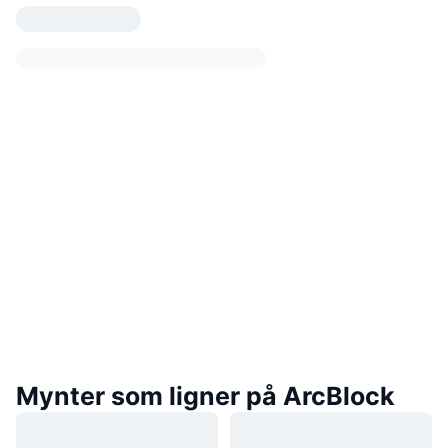
Mynter som ligner på ArcBlock