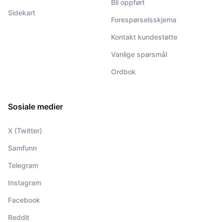
Bli oppført
Sidekart
Forespørselsskjema
Kontakt kundestøtte
Vanlige spørsmål
Ordbok
Sosiale medier
X (Twitter)
Samfunn
Telegram
Instagram
Facebook
Reddit