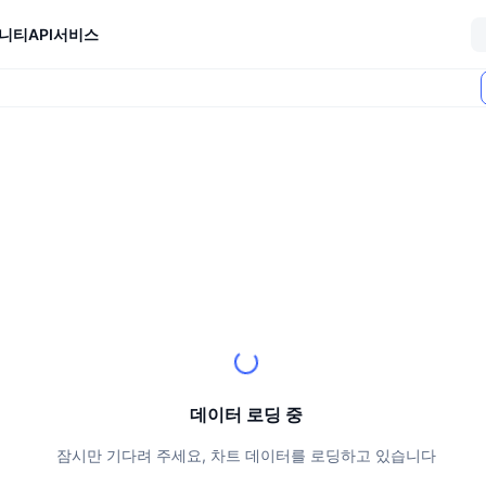
니티
API
서비스
데이터 로딩 중
잠시만 기다려 주세요, 차트 데이터를 로딩하고 있습니다