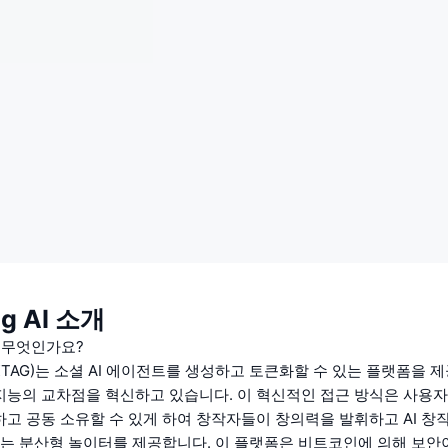
ag AI 소개
I란 무엇인가요?
AI (XTAG)는 소셜 AI 에이전트를 생성하고 토큰화할 수 있는 플랫폼을
능의 교차점을 혁신하고 있습니다. 이 혁신적인 접근 방식은 사용자
고 공동 소유할 수 있게 하여 창작자들이 창의력을 발휘하고 AI 창
있는 분산형 놀이터를 제공합니다. 이 플랫폼은 비트코인에 의해 보안