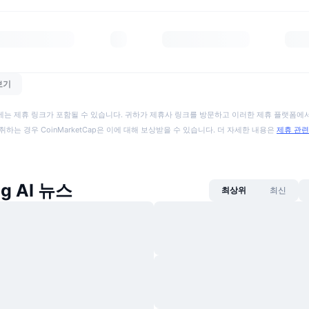
보기
에는 제휴 링크가 포함될 수 있습니다. 귀하가 제휴사 링크를 방문하고 이러한 제휴 플랫폼에서
취하는 경우 CoinMarketCap은 이에 대해 보상받을 수 있습니다. 더 자세한 내용은
제휴 관련
ag AI 뉴스
최상위
최신