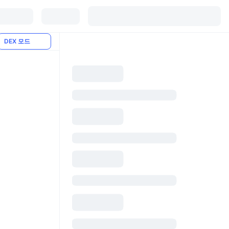
DEX 모드