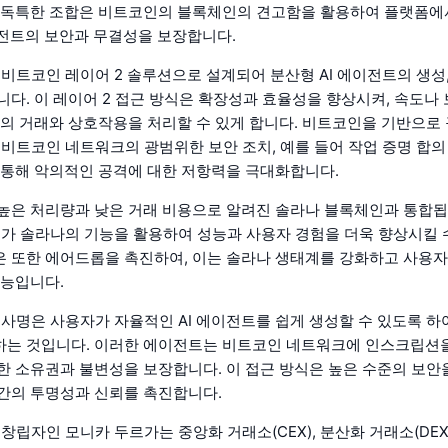
 독특한 조합은 비트코인의 블록체인의 견고함을 활용하여 플랫폼에
이전트의 보안과 무결성을 보장합니다.
AI는 비트코인 레이어 2 솔루션으로 설계되어 분산형 AI 에이전트의 생성
니다. 이 레이어 2 접근 방식은 확장성과 효율성을 향상시켜, 속도나
수의 거래와 상호작용을 처리할 수 있게 합니다. 비트코인을 기반으로
AI는 비트코인 네트워크의 광범위한 보안 조치, 예를 들어 작업 증명 합
 통해 악의적인 공격에 대한 저항력을 극대화합니다.
높은 처리량과 낮은 거래 비용으로 알려진 솔라나 블록체인과 통합됩
g AI가 솔라나의 기능을 활용하여 성능과 사용자 경험을 더욱 향상시킬 
 또한 에어드롭을 촉진하여, 이는 솔라나 생태계를 강화하고 사용자
기능입니다.
AI의 사명은 사용자가 자율적인 AI 에이전트를 쉽게 생성할 수 있도록 하
하는 것입니다. 이러한 에이전트는 비트코인 네트워크에 인스크립션
한 소유권과 불변성을 보장합니다. 이 접근 방식은 높은 수준의 보안
간의 투명성과 신뢰를 촉진합니다.
AI의 창립자인 모니카 두르가는 중앙화 거래소(CEX), 분산화 거래소(DE