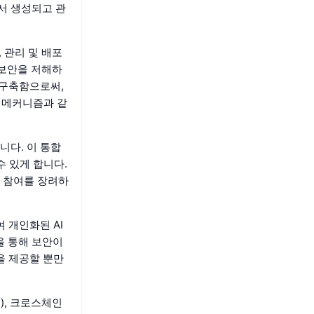
서 생성되고 관
, 관리 및 배포
 보안을 저해하
 구축함으로써,
의 메커니즘과 같
니다. 이 통합
수 있게 합니다.
 참여를 장려하
여 개인화된 AI
을 통해 보안이
을 제공할 뿐만
X), 크로스체인