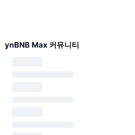
ynBNB Max 커뮤니티