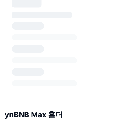
ynBNB Max 홀더