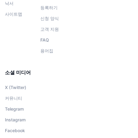
낙서
등록하기
사이트맵
신청 양식
고객 지원
FAQ
용어집
소셜 미디어
X (Twitter)
커뮤니티
Telegram
Instagram
Facebook