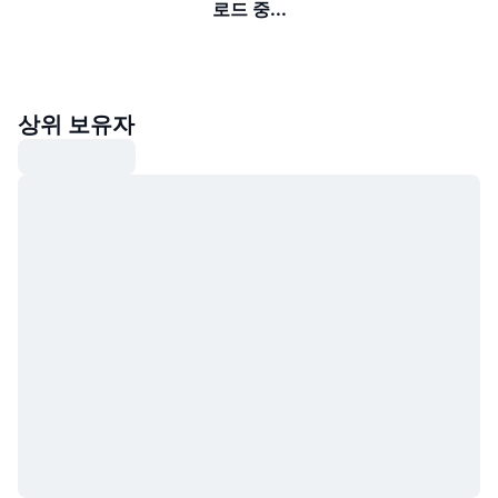
로드 중...
상위 보유자