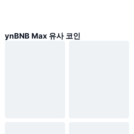
ynBNB Max 유사 코인