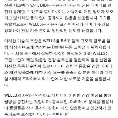
신원 시스템과 달리, DID는 사용자가 자신의 신원 데이터를 완
전히 통제할 수 있도록 합니다. 이는 사용자의 개인 정보가 보호
되고 명시적인 동의 없이 공유되지 않음을 보장합니다. DID를
통합함으로써 WELL3는 사용자 프라이버시와 데이터 주권을
강화하여 건강 기술 분야의 일반적인 문제를 해결합니다.
이러한 기술의 조합은 WELL3를 5.6조 달러 규모의 글로벌 웰
빙 시장과 빠르게 성장하는 DePIN 부문 교차점에 위치시킵니
다. 두 시장 모두에서 상당한 성장이 예상됨에 따라 WELL3는
고급 보안과 개인 맞춤형 건강 솔루션을 결합하여 웰빙 산업을
혁신할 독특한 위치에 있습니다. 이 전략적 통합은 건강 데이터
와 개인 맞춤화에 대한 시장 요구를 충족시킬 뿐만 아니라 디지
털 시대의 프라이버시와 보안에 대한 새로운 기준을 설정합니
다.
WELL3의 사명은 안전하고 데이터에 기반한 건강 여정을 통해
웰빙을 증진하는 것입니다. 블록체인, DePIN, AI 분석을 활용하
여 플랫폼은 각 사용자의 경험이 개인 맞춤형이고 안전하게 인
증되도록 보장합니다. 이는 수백만 명