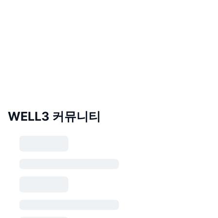
WELL3 커뮤니티