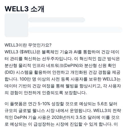
WELL3 소개
WELL3이란 무엇인가요?
WELL3 ($WELL)은 블록체인 기술과 AI를 통합하여 건강 데이
터 관리를 혁신하는 선두주자입니다. 이 혁신적인 접근 방식은
분산형 물리적 인프라 네트워크(DePIN)와 분산형 신원 확인
(DID) 시스템을 활용하여 안전하고 개인화된 건강 경험을 제공
합니다. 100만 명 이상의 사전 등록 사용자를 보유한 WELL3는
데이터 기반의 건강 여정을 통해 웰빙을 향상시키고, 각 사용자
의 경험이 안전하게 인증되도록 보장합니다.
이 플랫폼은 연간 5-10% 성장할 것으로 예상되는 5.6조 달러
규모의 글로벌 웰니스 시장 내에서 운영됩니다. WELL3의 전략
적인 DePIN 기술 사용은 2028년까지 3.5조 달러에 이를 것으
로 예상되는 이 급성장하는 시장에 진입할 수 있게 합니다. 이