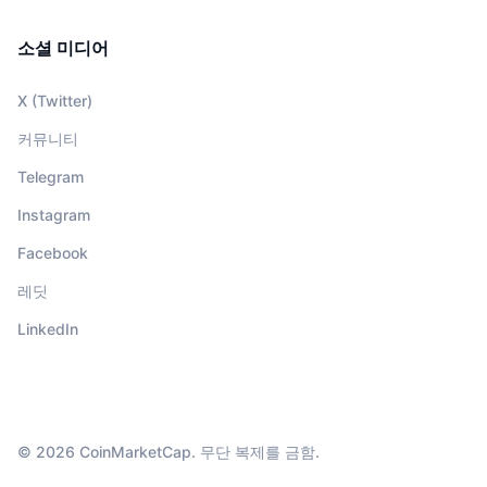
소셜 미디어
X (Twitter)
커뮤니티
Telegram
Instagram
Facebook
레딧
LinkedIn
© 2026 CoinMarketCap. 무단 복제를 금함.