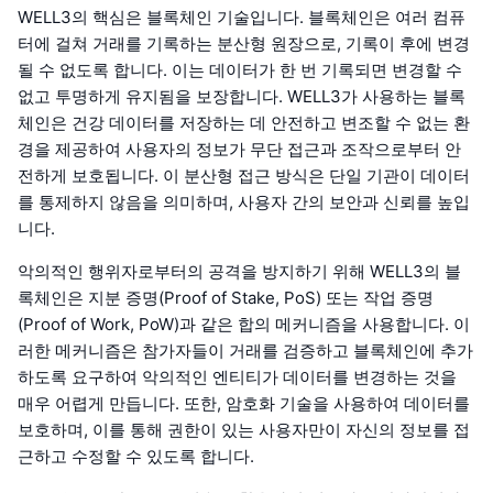
WELL3의 핵심은 블록체인 기술입니다. 블록체인은 여러 컴퓨
터에 걸쳐 거래를 기록하는 분산형 원장으로, 기록이 후에 변경
될 수 없도록 합니다. 이는 데이터가 한 번 기록되면 변경할 수
없고 투명하게 유지됨을 보장합니다. WELL3가 사용하는 블록
체인은 건강 데이터를 저장하는 데 안전하고 변조할 수 없는 환
경을 제공하여 사용자의 정보가 무단 접근과 조작으로부터 안
전하게 보호됩니다. 이 분산형 접근 방식은 단일 기관이 데이터
를 통제하지 않음을 의미하며, 사용자 간의 보안과 신뢰를 높입
니다.
악의적인 행위자로부터의 공격을 방지하기 위해 WELL3의 블
록체인은 지분 증명(Proof of Stake, PoS) 또는 작업 증명
(Proof of Work, PoW)과 같은 합의 메커니즘을 사용합니다. 이
러한 메커니즘은 참가자들이 거래를 검증하고 블록체인에 추가
하도록 요구하여 악의적인 엔티티가 데이터를 변경하는 것을
매우 어렵게 만듭니다. 또한, 암호화 기술을 사용하여 데이터를
보호하며, 이를 통해 권한이 있는 사용자만이 자신의 정보를 접
근하고 수정할 수 있도록 합니다.