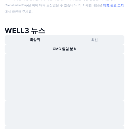
CoinMarketCap은 이에 대해 보상받을 수 있습니다. 더 자세한 내용은
제휴 관련 고지
에서 확인해 주세요.
WELL3 뉴스
최상위
최신
CMC 일일 분석