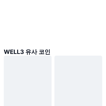
WELL3 유사 코인