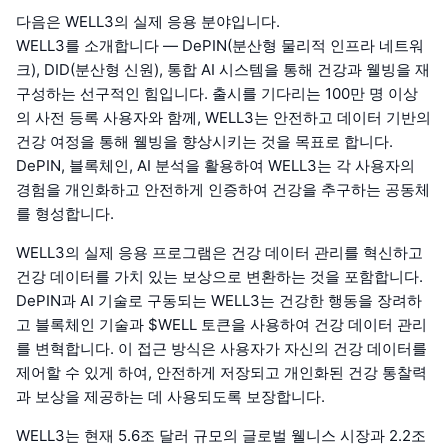
다음은 WELL3의 실제 응용 분야입니다.
WELL3를 소개합니다 — DePIN(분산형 물리적 인프라 네트워
크), DID(분산형 신원), 통합 AI 시스템을 통해 건강과 웰빙을 재
구성하는 선구적인 힘입니다. 출시를 기다리는 100만 명 이상
의 사전 등록 사용자와 함께, WELL3는 안전하고 데이터 기반의
건강 여정을 통해 웰빙을 향상시키는 것을 목표로 합니다.
DePIN, 블록체인, AI 분석을 활용하여 WELL3는 각 사용자의
경험을 개인화하고 안전하게 인증하여 건강을 추구하는 공동체
를 형성합니다.
WELL3의 실제 응용 프로그램은 건강 데이터 관리를 혁신하고
건강 데이터를 가치 있는 보상으로 변환하는 것을 포함합니다.
DePIN과 AI 기술로 구동되는 WELL3는 건강한 행동을 장려하
고 블록체인 기술과 $WELL 토큰을 사용하여 건강 데이터 관리
를 변혁합니다. 이 접근 방식은 사용자가 자신의 건강 데이터를
제어할 수 있게 하여, 안전하게 저장되고 개인화된 건강 통찰력
과 보상을 제공하는 데 사용되도록 보장합니다.
WELL3는 현재 5.6조 달러 규모의 글로벌 웰니스 시장과 2.2조