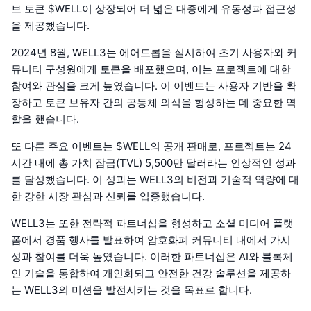
브 토큰 $WELL이 상장되어 더 넓은 대중에게 유동성과 접근성
을 제공했습니다.
2024년 8월, WELL3는 에어드롭을 실시하여 초기 사용자와 커
뮤니티 구성원에게 토큰을 배포했으며, 이는 프로젝트에 대한
참여와 관심을 크게 높였습니다. 이 이벤트는 사용자 기반을 확
장하고 토큰 보유자 간의 공동체 의식을 형성하는 데 중요한 역
할을 했습니다.
또 다른 주요 이벤트는 $WELL의 공개 판매로, 프로젝트는 24
시간 내에 총 가치 잠금(TVL) 5,500만 달러라는 인상적인 성과
를 달성했습니다. 이 성과는 WELL3의 비전과 기술적 역량에 대
한 강한 시장 관심과 신뢰를 입증했습니다.
WELL3는 또한 전략적 파트너십을 형성하고 소셜 미디어 플랫
폼에서 경품 행사를 발표하여 암호화폐 커뮤니티 내에서 가시
성과 참여를 더욱 높였습니다. 이러한 파트너십은 AI와 블록체
인 기술을 통합하여 개인화되고 안전한 건강 솔루션을 제공하
는 WELL3의 미션을 발전시키는 것을 목표로 합니다.