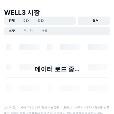
WELL3 시장
전체
CEX
DEX
필터
스팟
무기한
선물
데이터 로드 중...
고지사항: 이 페이지에는 제휴 링크가 포함될 수 있습니다. 귀하가 제휴사 링크를 방문
하고 이러한 제휴 플랫폼에서 회원 가입 및 거래와 같은 특정 행동을 취하는 경우