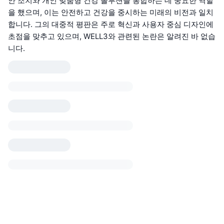
안 조치와 개인 맞춤형 건강 솔루션을 통합하는 데 중요한 역할
을 했으며, 이는 안전하고 건강을 중시하는 미래의 비전과 일치
합니다. 그의 대중적 평판은 주로 혁신과 사용자 중심 디자인에
초점을 맞추고 있으며, WELL3와 관련된 논란은 알려진 바 없습
니다.