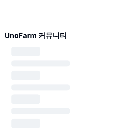
UnoFarm 커뮤니티