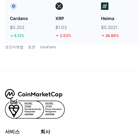
Cardano
XRP
Heima
$0.202
$1.03
$0.2021
6.12%
3.53%
26.66%
코인마켓캡
토큰
UnoFarm
서비스
회사