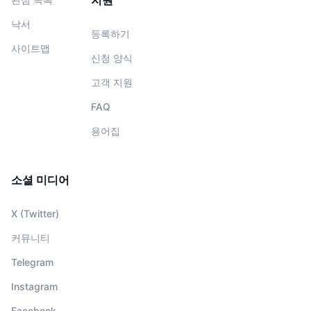
지원
낙서
등록하기
사이트맵
신청 양식
고객 지원
FAQ
용어집
소셜 미디어
X (Twitter)
커뮤니티
Telegram
Instagram
Facebook