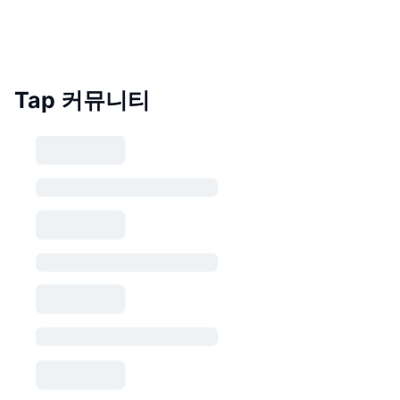
Tap 커뮤니티