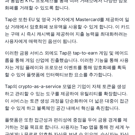
과 통합된 KYC 프로세스를 통해 여러 거래소에서 다양한 암호
화폐를 거래할 수 있도록 합니다.
Tap은 또한 EU 및 영국 거주자에게 Mastercard를 제공하여 일
상 거래에서 암호화폐 보유액을 사용할 수 있게 합니다. 이 카드
는 구매 시 즉시 캐시백을 제공하여 지출 능력을 최대화하려는
사용자에게 매력적인 옵션이 됩니다.
이러한 금융 서비스 외에도 Tap은 tap-to-earn 게임 및 에어드
롭을 통해 게임 산업에 진출했습니다. 이러한 기능을 통해 사용
자는 게임 플레이와 프로모션 이벤트를 통해 암호화폐를 획득
할 수 있어 플랫폼에 인터랙티브한 요소를 추가합니다.
Tap의 crypto-as-a-service 모델은 기업이 자체 토큰을 생성
하고 관리할 수 있는 도구를 제공하여 유틸리티를 확장합니다.
이 서비스는 토큰 생성 과정을 단순화하여 더 넓은 대중이 접근
할 수 있게 하고 블록체인 공간 내에서 혁신을 촉진합니다.
플랫폼은 또한 접근성과 편리성에 중점을 두어 금융 경계를 제
거하는 것을 목표로 합니다. 사용자는 Tap 앱을 통해 전 세계 누
구에게나 무료로 암호화 자산을 보낼 수 있으며, 수신자는 자산