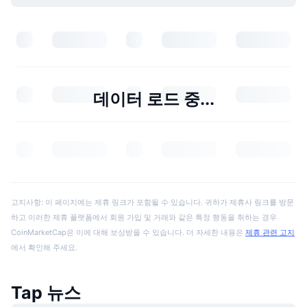
데이터 로드 중...
고지사항: 이 페이지에는 제휴 링크가 포함될 수 있습니다. 귀하가 제휴사 링크를 방문
하고 이러한 제휴 플랫폼에서 회원 가입 및 거래와 같은 특정 행동을 취하는 경우
CoinMarketCap은 이에 대해 보상받을 수 있습니다. 더 자세한 내용은
제휴 관련 고지
에서 확인해 주세요.
Tap 뉴스