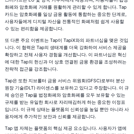
화폐와 암호화폐 거래를 원활하게 관리할 수 있게 합니다. Tap
카드는 암호화폐를 일상 금융 활동에 통합하는 중요한 단계로,
사용자들에게 디지털 자산을 전통적인 화폐처럼 쉽게 사용할
수 있는 편리함을 제공합니다.
또 다른 주요 이벤트는 Tap이 TapiX와의 파트너십을 맺은 것입
니다. 이 협력은 Tap의 생태계를 더욱 강화하여 서비스 제공을
확장하고 전체 사용자 경험을 개선합니다. 이 파트너십은 혁신
에 대한 Tap의 헌신과 더 상호 연결된 금융 환경을 조성하려는
전략적 접근을 강조합니다.
Tap은 또한 지브롤터 금융 서비스 위원회(GFSC)로부터 분산
원장 기술(DLT) 라이센스를 보유하고 있다고 주장합니다. 이 규
제 승인은 Tap을 법정화폐와 암호화폐를 모두 보유할 수 있는
규제를 받는 유일한 회사로 자리매김하게 하는 중요한 이정표
입니다. 이 규제 상태는 플랫폼의 신뢰성을 높일 뿐만 아니라 사
용자에게 추가적인 보안과 신뢰를 제공합니다.
Tap 앱 자체는 플랫폼의 핵심 제공 요소입니다. 사용자가 앱에