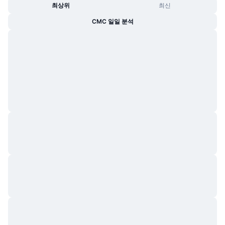
최상위
최신
CMC 일일 분석