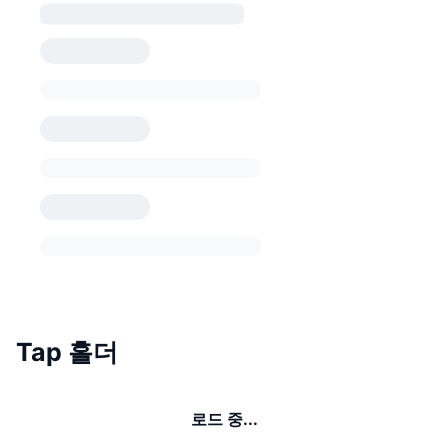
Tap 홀더
로드 중...