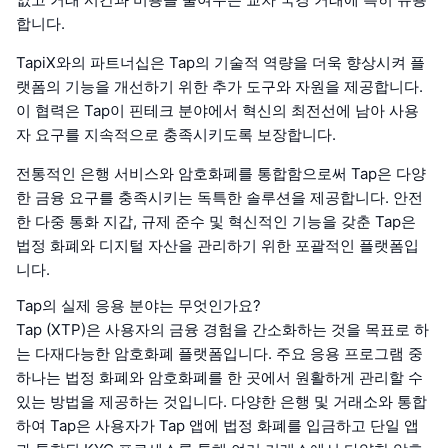
합니다.
TapiX와의 파트너십은 Tap의 기술적 역량을 더욱 향상시켜 플
랫폼의 기능을 개선하기 위한 추가 도구와 자원을 제공합니다.
이 협력은 Tap이 핀테크 분야에서 혁신의 최전선에 남아 사용
자 요구를 지속적으로 충족시키도록 보장합니다.
전통적인 은행 서비스와 암호화폐를 통합함으로써 Tap은 다양
한 금융 요구를 충족시키는 독특한 솔루션을 제공합니다. 안전
한 다중 통화 지갑, 규제 준수 및 혁신적인 기능을 갖춘 Tap은
법정 화폐와 디지털 자산을 관리하기 위한 포괄적인 플랫폼입
니다.
Tap의 실제 응용 분야는 무엇인가요?
Tap (XTP)은 사용자의 금융 경험을 간소화하는 것을 목표로 하
는 다재다능한 암호화폐 플랫폼입니다. 주요 응용 프로그램 중
하나는 법정 화폐와 암호화폐를 한 곳에서 원활하게 관리할 수
있는 방법을 제공하는 것입니다. 다양한 은행 및 거래소와 통합
하여 Tap은 사용자가 Tap 앱에 법정 화폐를 입금하고 단일 앱