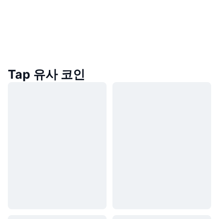
Tap 유사 코인