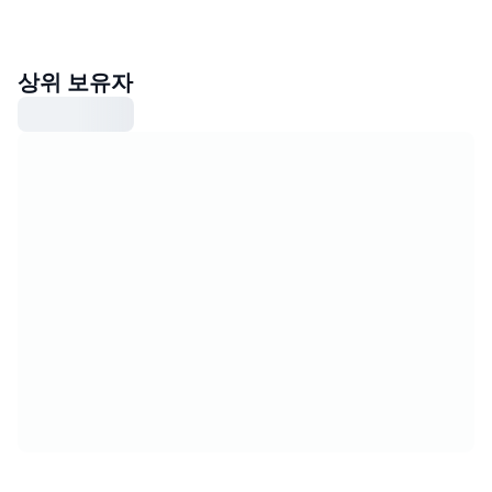
상위 보유자