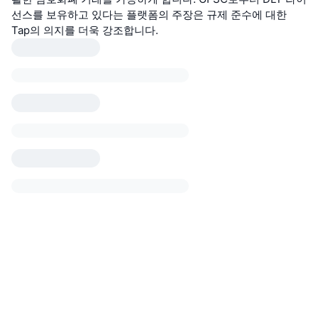
선스를 보유하고 있다는 플랫폼의 주장은 규제 준수에 대한
Tap의 의지를 더욱 강조합니다.