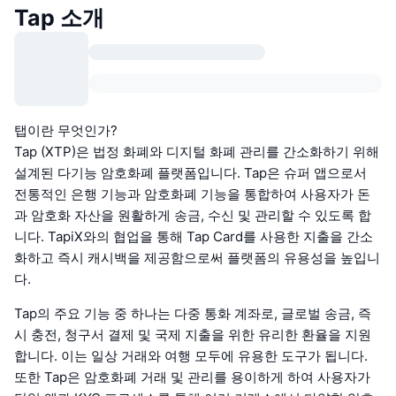
Tap 소개
탭이란 무엇인가?
Tap (XTP)은 법정 화폐와 디지털 화폐 관리를 간소화하기 위해
설계된 다기능 암호화폐 플랫폼입니다. Tap은 슈퍼 앱으로서
전통적인 은행 기능과 암호화폐 기능을 통합하여 사용자가 돈
과 암호화 자산을 원활하게 송금, 수신 및 관리할 수 있도록 합
니다. TapiX와의 협업을 통해 Tap Card를 사용한 지출을 간소
화하고 즉시 캐시백을 제공함으로써 플랫폼의 유용성을 높입니
다.
Tap의 주요 기능 중 하나는 다중 통화 계좌로, 글로벌 송금, 즉
시 충전, 청구서 결제 및 국제 지출을 위한 유리한 환율을 지원
합니다. 이는 일상 거래와 여행 모두에 유용한 도구가 됩니다.
또한 Tap은 암호화폐 거래 및 관리를 용이하게 하여 사용자가