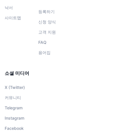
낙서
등록하기
사이트맵
신청 양식
고객 지원
FAQ
용어집
소셜 미디어
X (Twitter)
커뮤니티
Telegram
Instagram
Facebook