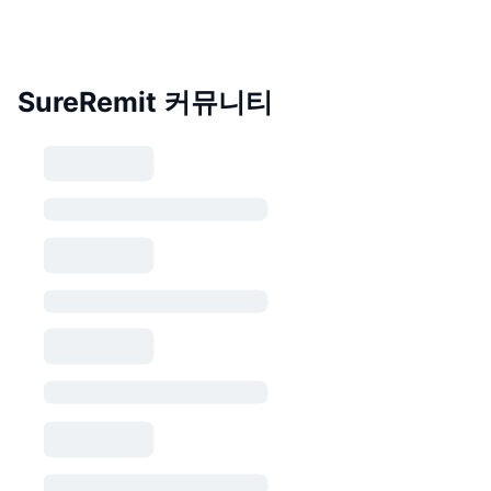
SureRemit 커뮤니티