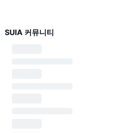
SUIA 커뮤니티