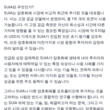
SUIA란 무엇인가?
SUIA는 암호화폐 시장에 비교적 최근에 추가된 것을 대표합니
다. 이는 고정 공급 모델에서 운영되며, 총 1억 개의 토큰이 사용
가능합니다. 이 고정 공급 측면은 자산의 희소성과 시간에 따른
가치에 영향을 줄 수 있는 중요한 특징입니다. 시장에 약 0.10달
러 USD의 가격으로 SUIA가 진입한 것은 초기 평가를 강조하
며, 모든 암호화폐와 마찬가지로 시장 동향과 투자자의 감정에
따라 달라질 수 있습니다.
언급된 성장 잠재력은 SUIA가 암호화폐 생태계 내의 투자자와
사용자에게 매력적일 수 있는 특정 속성이나 사용 사례를 가지
고 있을 수 있음을 시사합니다. 이는 기술 혁신, 전략적 파트너
십, 또는 강력한 커뮤니티 지지와 같은 것들로, 디지털 자산의
성공을 위한 주요 동력이 될 수 있습니다.
그러나 SUIA나 다른 암호화폐를 포트폴리오에 추가하는 것을
고려하는 사람은 반드시 종합적인 연구를 수행해야 합니다. 이
는 SUIA 뒤에 있는 기술, 팀, 해결하고자 하는 문제, 그리고 더
넓은 시장 내의 위치를 이해하는 것을 포함합니다. 암호화폐의