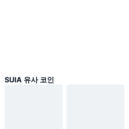
SUIA 유사 코인