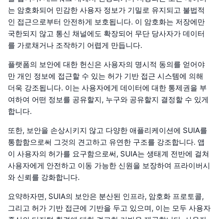
는 암호화되어 민감한 사용자 정보가 기밀로 유지되고 불법적
인 접근으로부터 안전하게 보호됩니다. 이 암호화는 저장에만
국한되지 않고 통신 채널에도 확장되어 무단 당사자가 데이터
를 가로채거나 조작하기 어렵게 만듭니다.
플랫폼의 보안에 대한 헌신은 사용자의 명시적 동의를 얻어야
만 개인 정보에 접근할 수 있는 허가 기반 접근 시스템에 의해
더욱 강조됩니다. 이는 사용자에게 데이터에 대한 통제권을 부
여하여 어떤 정보를 공유할지, 누구와 공유할지 결정할 수 있게
합니다.
또한, 보안을 손상시키지 않고 다양한 애플리케이션에 SUIA를
통합함으로써 그것의 견고하고 유연한 구조를 강조합니다. 앱
이 사용자의 허가를 요구함으로써, SUIA는 생태계 전반에 걸쳐
사용자에게 안전하고 이동 가능한 신원을 보장하여 프라이버시
와 신뢰를 강화합니다.
요약하자면, SUIA의 보안은 분산된 인프라, 암호화 프로토콜,
그리고 허가 기반 접근에 기반을 두고 있으며, 이는 모두 사용자