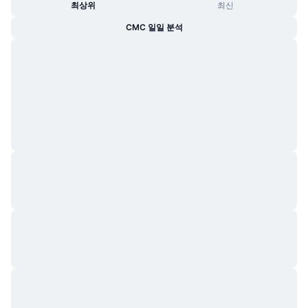
최상위
최신
CMC 일일 분석