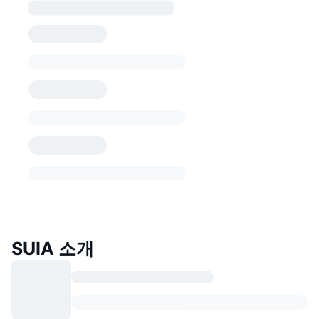
SUIA 소개