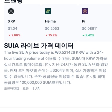
트렌딩
XRP
Heima
Pi
$1.04
$0.2053
$0.08911
2.66%
15.2%
2.42%
SUIA 라이브 가격 데이터
The live
SUIA price today
is ₩0.521426 KRW with a 24-
hour trading volume of 이용할 수 없음.
SUIA 대 KRW 가격을
실시간으로 업데이트합니다.
지난 24시간 동안 SUIA 변화 없었
음.
현재 코인마켓캡 순위는 #6304위이며, 실시가총액은 이용
할 수 없음입니다.
순환 공급량을 이용할 수 없습니다.
및 최대
공급량은 100,000,000 SUIA코인입니다.
코인마켓캡
토큰
SUIA