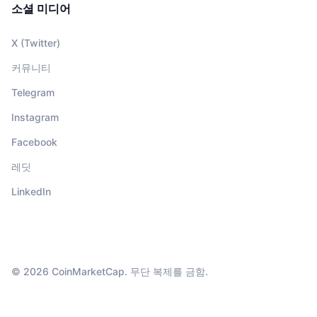
소셜 미디어
X (Twitter)
커뮤니티
Telegram
Instagram
Facebook
레딧
LinkedIn
© 2026 CoinMarketCap. 무단 복제를 금함.