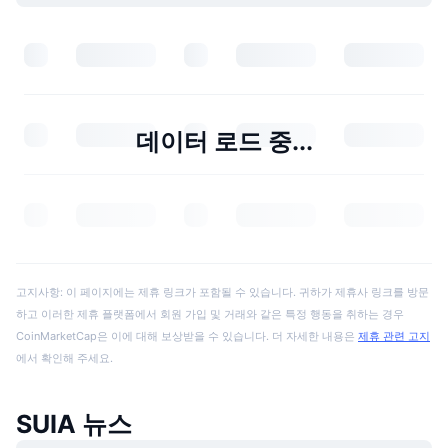
데이터 로드 중...
고지사항: 이 페이지에는 제휴 링크가 포함될 수 있습니다. 귀하가 제휴사 링크를 방문
하고 이러한 제휴 플랫폼에서 회원 가입 및 거래와 같은 특정 행동을 취하는 경우
CoinMarketCap은 이에 대해 보상받을 수 있습니다. 더 자세한 내용은
제휴 관련 고지
에서 확인해 주세요.
SUIA 뉴스