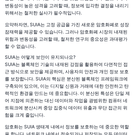
변동성이 높은 성격을 고려할 때, 정보에 입각한 결정을 내리기
위해서는 철저한 실사가 필수적입니다.
요약하자면, SUIA는 고정 공급을 가진 새로운 암호화폐로 성장
잠재력을 제공할 수 있습니다. 그러나 암호화폐 시장의 내재된
위험과 변동성을 고려할 때, 철저한 연구의 중요성은 과대평가
할 수 없습니다.
SUIA는 어떻게 보안이 유지되나요?
SUIA는 블록체인 기술의 내재된 강점을 활용하여 다면적인 접
근 방식으로 보안을 제공하며, 사용자의 안전과 개인 정보 보호
를 보장합니다. SUIA의 핵심은 분산된 블록체인 프레임워크에
구축되어 있으며, 이는 디지털 신원과 거래에 대한 안전하고 탄
력적인 환경을 만드는 데 중요합니다. 이 분산된 특성은 단일 제
어 지점에 의존하는 대신 데이터와 작업을 광범위한 컴퓨터 네
트워크에 분산시켜 중앙 집중식 데이터 유출과 무단 접근의 위
험을 크게 줄입니다.
암호화는 SUIA 생태계 내에서 정보를 보호하는 데 중요한 역할
을 합니다. 네트워크 내에서 전송되거나 저장되는 모든 데이터