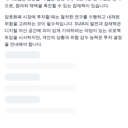
으로, 참여와 채택을 촉진할 수 있는 잠재력이 있습니다.
암호화폐 시장에 투자할 때는 철저한 연구를 수행하고 내재된
위험을 고려하는 것이 필수적입니다. SUIA의 발전과 잠재력은
디지털 자산 공간에 의미 있게 기여하려는 야망이 있는 프로젝
트임을 시사하지만, 개인의 상황과 위험 감수 능력은 투자 결정
을 안내해야 합니다.