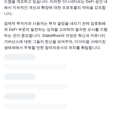
드맵을 개요하고 있습니다. 이러한 이니셔티브는 DeFi 공간 내
에서 지속적인 개선과 확장에 대한 프로토콜의 약속을 강조합
니다.
잠재적 투자자와 사용자는 투자 결정을 내리기 전에 암호화폐
와 DeFi 부문의 발전하는 성격을 고려하여 철저한 조사를 수행
하는 것이 중요합니다. StakeWise의 여정은 혁신과 커뮤니티
거버넌스에 대한 그들의 헌신을 보여주며, 이더리움 스테이킹
생태계에서 주목할 만한 참여자로서의 위치를 확립합니다.