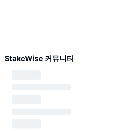
StakeWise 커뮤니티