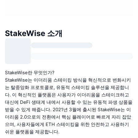
StakeWise 소개
StakeWise란 무엇인가?
StakeWise는 이더리움 스테이킹 방식을 혁신적으로 변화시키
는 탈중앙화 프로토콜로, 유동적 스테이킹 솔루션을 제공합니
다. 이 혁신적인 플랫폼은 사용자가 이더리움을 스테이크하고
대신에 DeFi 생태계 내에서 사용할 수 있는 유동적 파생 상품을
받을 수 있게 해줍니다. 2021년 3월에 출시된 StakeWise는 이
더리움 2.0으로의 전환에서 핵심 플레이어로 빠르게 자리 잡았
으며, 사용자들에게 ETH 스테이킹을 위한 안전하고 사용하기
쉬운 플랫폼을 제공합니다.