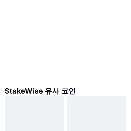
StakeWise 유사 코인