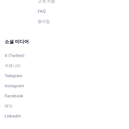
고객 지원
FAQ
용어집
소셜 미디어
X (Twitter)
커뮤니티
Telegram
Instagram
Facebook
레딧
LinkedIn