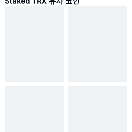
Staked TRX 유사 코인