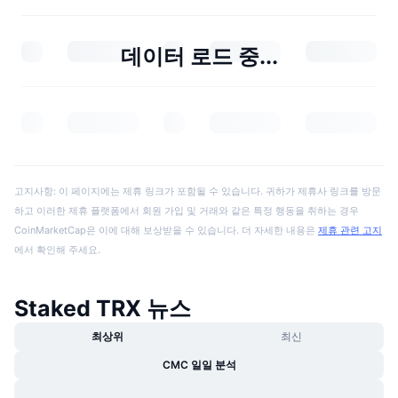
데이터 로드 중...
고지사항: 이 페이지에는 제휴 링크가 포함될 수 있습니다. 귀하가 제휴사 링크를 방문
하고 이러한 제휴 플랫폼에서 회원 가입 및 거래와 같은 특정 행동을 취하는 경우
CoinMarketCap은 이에 대해 보상받을 수 있습니다. 더 자세한 내용은
제휴 관련 고지
에서 확인해 주세요.
Staked TRX 뉴스
최상위
최신
CMC 일일 분석