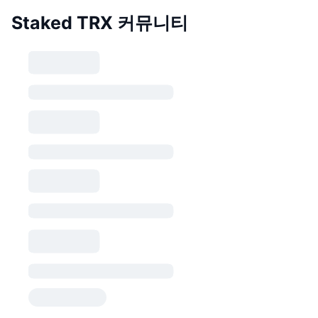
Staked TRX 커뮤니티