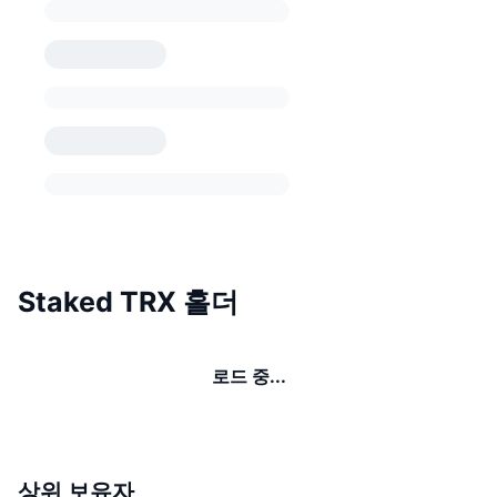
Staked TRX 홀더
로드 중...
상위 보유자