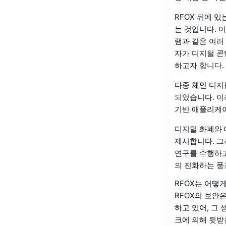
RFOX 뒤에 
는 것입니다. 
램과 같은 여러
자가 디지털 
하고자 합니다.
다중 체인 디지
되었습니다. 이
기반 애플리케이
디지털 화폐와 
제시합니다. 그
연구를 수행하고
의 진화하는 풍
RFOX는 어떻
RFOX의 보안
하고 있어, 그 
크에 의해 뒷받