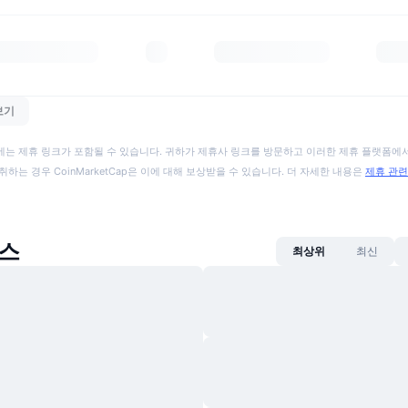
보기
에는 제휴 링크가 포함될 수 있습니다. 귀하가 제휴사 링크를 방문하고 이러한 제휴 플랫폼에서
취하는 경우 CoinMarketCap은 이에 대해 보상받을 수 있습니다. 더 자세한 내용은
제휴 관련
뉴스
최상위
최신