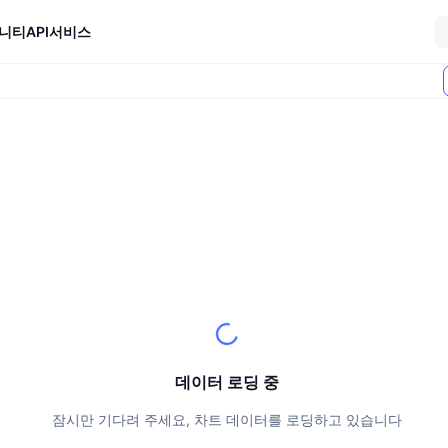
니티
API
서비스
데이터 로딩 중
잠시만 기다려 주세요, 차트 데이터를 로딩하고 있습니다