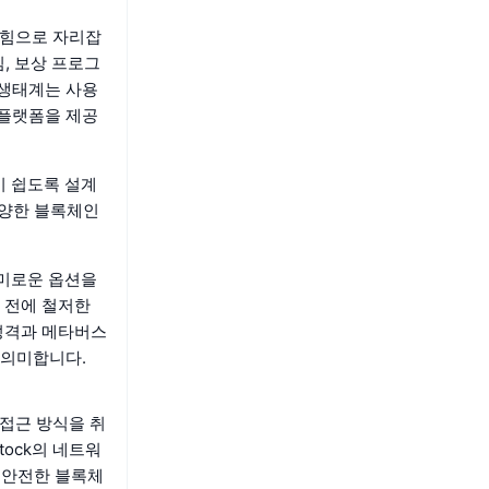
 힘으로 자리잡
임, 보상 프로그
 생태계는 사용
 플랫폼을 제공
기 쉽도록 설계
다양한 블록체인
흥미로운 옵션을
 전에 철저한
성격과 메타버스
 의미합니다.
 접근 방식을 취
tock의 네트워
 안전한 블록체