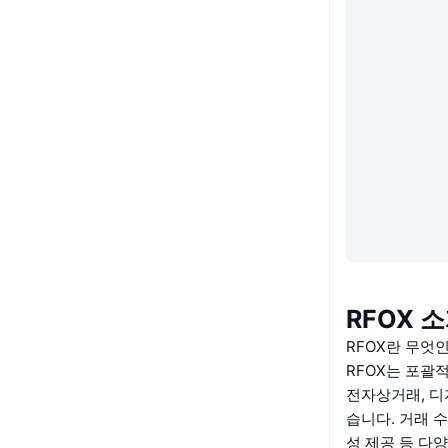
RFOX 
RFOX란 무엇
RFOX는 포괄
전자상거래, 디
습니다. 거래 수
성 제공 등 다