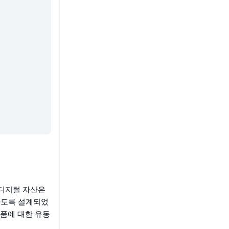
 디지털 자산은
하도록 설계되었
상품에 대한 유동