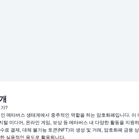
소개
인가?
적인 메타버스 생태계에서 중추적인 역할을 하는 암호화폐입니다. 이
지털 미디어, 온라인 게임, 보상 등 메타버스 내 다양한 활동을 지원
수료 결제, 대체 불가능 토큰(NFT)의 생성 및 거래, 암호화폐 금융 
양한 실용적인 용도로 활용됩니다.