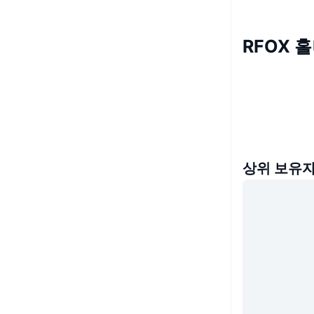
RFOX 
상위 보유