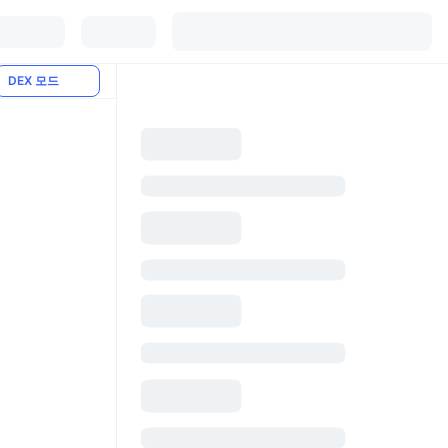
DEX 모드