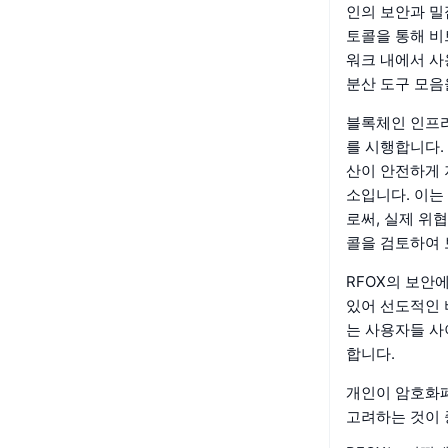
인의 보안과 밀
토콜을 통해 비
워크 내에서 사
분산 도구 모음
블록체인 인프라
를 시행합니다.
산이 안전하게 
소입니다. 이는
로써, 실제 위
콜을 검토하여 
RFOX의 보안
있어 선도적인 
는 사용자들 사
합니다.
개인이 암호화폐
고려하는 것이 